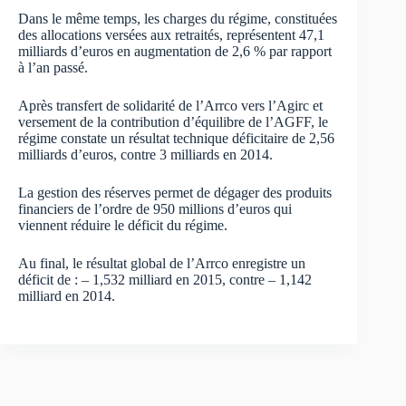
Dans le même temps, les charges du régime, constituées
des allocations versées aux retraités, représentent 47,1
milliards d’euros en augmentation de 2,6 % par rapport
à l’an passé.
Après transfert de solidarité de l’Arrco vers l’Agirc et
versement de la contribution d’équilibre de l’AGFF, le
régime constate un résultat technique déficitaire de 2,56
milliards d’euros, contre 3 milliards en 2014.
La gestion des réserves permet de dégager des produits
financiers de l’ordre de 950 millions d’euros qui
viennent réduire le déficit du régime.
Au final, le résultat global de l’Arrco enregistre un
déficit de : – 1,532 milliard en 2015, contre – 1,142
milliard en 2014.