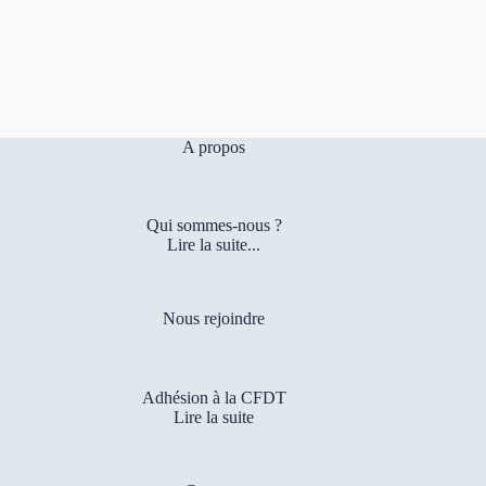
A propos
Qui sommes-nous ?
Lire la suite...
Nous rejoindre
Adhésion à la CFDT
Lire la suite