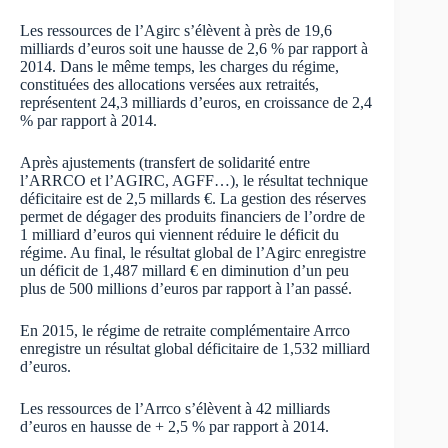
Les ressources de l’Agirc s’élèvent à près de 19,6
milliards d’euros soit une hausse de 2,6 % par rapport à
2014. Dans le même temps, les charges du régime,
constituées des allocations versées aux retraités,
représentent 24,3 milliards d’euros, en croissance de 2,4
% par rapport à 2014.
Après ajustements (transfert de solidarité entre
l’ARRCO et l’AGIRC, AGFF…), le résultat technique
déficitaire est de 2,5 millards €. La gestion des réserves
permet de dégager des produits financiers de l’ordre de
1 milliard d’euros qui viennent réduire le déficit du
régime. Au final, le résultat global de l’Agirc enregistre
un déficit de 1,487 millard € en diminution d’un peu
plus de 500 millions d’euros par rapport à l’an passé.
En 2015, le régime de retraite complémentaire Arrco
enregistre un résultat global déficitaire de 1,532 milliard
d’euros.
Les ressources de l’Arrco s’élèvent à 42 milliards
d’euros en hausse de + 2,5 % par rapport à 2014.