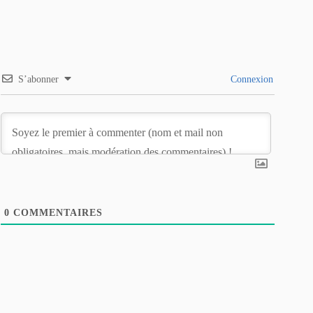
S’abonner
Connexion
0
COMMENTAIRES