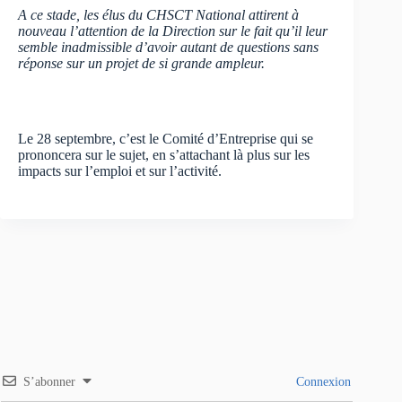
A ce stade, les élus du CHSCT National attirent à
nouveau l’attention de la Direction sur le fait qu’il leur
semble inadmissible d’avoir autant de questions sans
réponse sur un projet de si grande ampleur.
Le 28 septembre, c’est le Comité d’Entreprise qui se
prononcera sur le sujet, en s’attachant là plus sur les
impacts sur l’emploi et sur l’activité.
S’abonner
Connexion