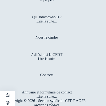
Qui sommes-nous ?
Lire la suite...
Nous rejoindre
Adhésion à la CFDT
Lire la suite
Contacts
Annuaire et formulaire de contact
Lire la suite...
Copyright © 2026 - Section syndicale CFDT AG2R
Mentions légales