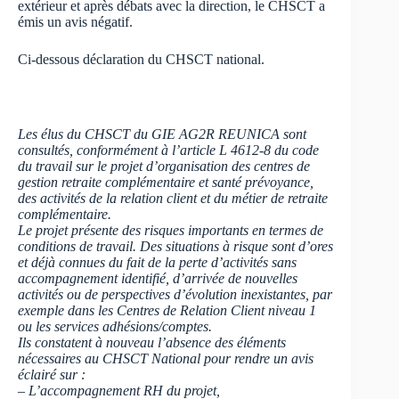
extérieur et après débats avec la direction, le CHSCT a
émis un avis négatif.
Ci-dessous déclaration du CHSCT national.
Les élus du CHSCT du GIE AG2R REUNICA sont
consultés, conformément à l’article L 4612-8 du code
du travail sur le projet d’organisation des centres de
gestion retraite complémentaire et santé prévoyance,
des activités de la relation client et du métier de retraite
complémentaire.
Le projet présente des risques importants en termes de
conditions de travail. Des situations à risque sont d’ores
et déjà connues du fait de la perte d’activités sans
accompagnement identifié, d’arrivée de nouvelles
activités ou de perspectives d’évolution inexistantes, par
exemple dans les Centres de Relation Client niveau 1
ou les services adhésions/comptes.
Ils constatent à nouveau l’absence des éléments
nécessaires au CHSCT National pour rendre un avis
éclairé sur :
– L’accompagnement RH du projet,