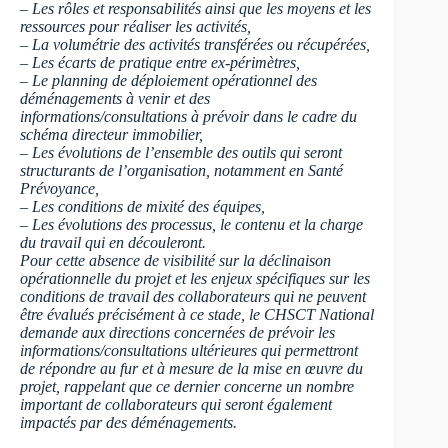
– Les rôles et responsabilités ainsi que les moyens et les
ressources pour réaliser les activités,
– La volumétrie des activités transférées ou récupérées,
– Les écarts de pratique entre ex-périmètres,
– Le planning de déploiement opérationnel des
déménagements à venir et des
informations/consultations à prévoir dans le cadre du
schéma directeur immobilier,
– Les évolutions de l’ensemble des outils qui seront
structurants de l’organisation, notamment en Santé
Prévoyance,
– Les conditions de mixité des équipes,
– Les évolutions des processus, le contenu et la charge
du travail qui en découleront.
Pour cette absence de visibilité sur la déclinaison
opérationnelle du projet et les enjeux spécifiques sur les
conditions de travail des collaborateurs qui ne peuvent
être évalués précisément à ce stade, le CHSCT National
demande aux directions concernées de prévoir les
informations/consultations ultérieures qui permettront
de répondre au fur et à mesure de la mise en œuvre du
projet, rappelant que ce dernier concerne un nombre
important de collaborateurs qui seront également
impactés par des déménagements.