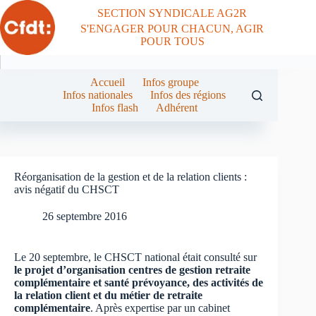
Passer
SECTION SYNDICALE AG2R
au
S'ENGAGER POUR CHACUN, AGIR
contenu
POUR TOUS
Accueil
Infos groupe
Infos nationales
Infos des régions
Infos flash
Adhérent
Réorganisation de la gestion et de la relation clients :
avis négatif du CHSCT
26 septembre 2016
Le 20 septembre, le CHSCT national était consulté sur
le projet d’organisation centres de gestion retraite
complémentaire et santé prévoyance, des activités de
la relation client et du métier de retraite
complémentaire
. Après expertise par un cabinet