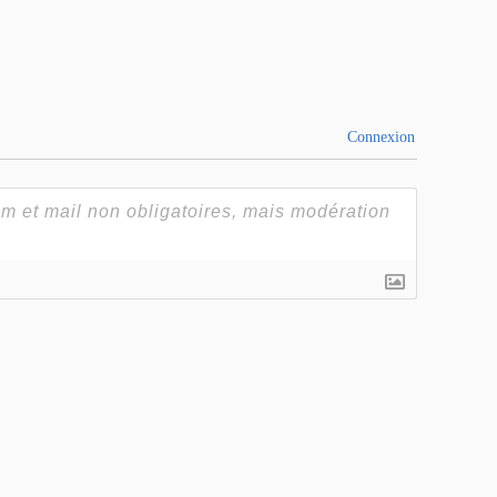
Connexion