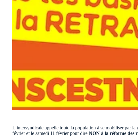
L’intersyndicale appelle toute la population à se mobiliser par la
février et le samedi 11 février pour dire
NON à la réforme des r