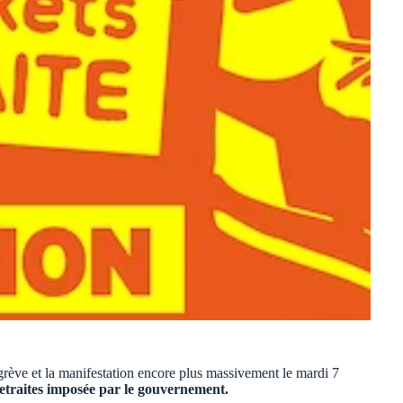
 grève et la manifestation encore plus massivement le mardi 7
etraites imposée par le gouvernement.