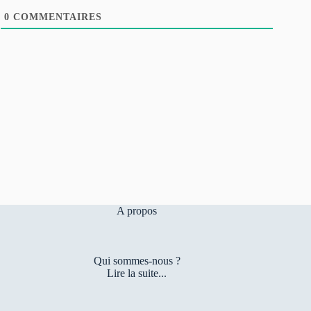
0
COMMENTAIRES
A propos
Qui sommes-nous ?
Lire la suite...