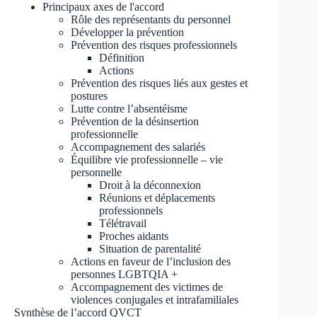
Principaux axes de l'accord
Rôle des représentants du personnel
Développer la prévention
Prévention des risques professionnels
Définition
Actions
Prévention des risques liés aux gestes et
postures
Lutte contre l’absentéisme
Prévention de la désinsertion
professionnelle
Accompagnement des salariés
Équilibre vie professionnelle – vie
personnelle
Droit à la déconnexion
Réunions et déplacements
professionnels
Télétravail
Proches aidants
Situation de parentalité
Actions en faveur de l’inclusion des
personnes LGBTQIA +
Accompagnement des victimes de
violences conjugales et intrafamiliales
Synthèse de l’accord QVCT