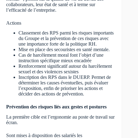
collaborateurs, leur état de santé et à terme sur
l’efficacité de l’entreprise.
Actions
Classement des RPS parmi les risques importants
du Groupe et la prévention de ces risques avec
une importance forte de la politique RH.
Mise en place des secouristes en santé mentale.
Cas de harcèlement moral font l’objet d’une
instruction spécifique mieux encadrée
Renforcement significatif autour du harcèlement
sexuel et des violences sexistes
Inscription des RPS dans le DUERP. Permet de
déterminer les causes éventuelles, puis évaluer
l’exposition, enfin de prioriser les actions et
décider des actions de prévention.
Prévention des risques liés aux gestes et postures
La première cible est l’ergonomie au poste de travail sur
écran.
Sont mises à disposition des salariés les