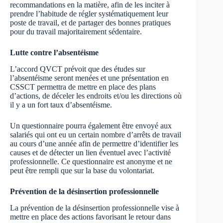
recommandations en la matière, afin de les inciter à
prendre l’habitude de régler systématiquement leur
poste de travail, et de partager des bonnes pratiques
pour du travail majoritairement sédentaire.
Lutte contre l’absentéisme
L’accord QVCT prévoit que des études sur
l’absentéisme seront menées et une présentation en
CSSCT permettra de mettre en place des plans
d’actions, de déceler les endroits et/ou les directions où
il y a un fort taux d’absentéisme.
Un questionnaire pourra également être envoyé aux
salariés qui ont eu un certain nombre d’arrêts de travail
au cours d’une année afin de permettre d’identifier les
causes et de détecter un lien éventuel avec l’activité
professionnelle. Ce questionnaire est anonyme et ne
peut être rempli que sur la base du volontariat.
Prévention de la désinsertion professionnelle
La prévention de la désinsertion professionnelle vise à
mettre en place des actions favorisant le retour dans