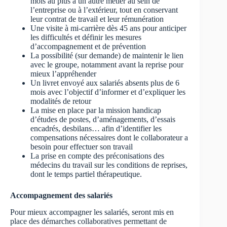
mois au plus à un autre métier au sein de
l’entreprise ou à l’extérieur, tout en conservant
leur contrat de travail et leur rémunération
Une visite à mi-carrière dès 45 ans pour anticiper
les difficultés et définir les mesures
d’accompagnement et de prévention
La possibilité (sur demande) de maintenir le lien
avec le groupe, notamment avant la reprise pour
mieux l’appréhender
Un livret envoyé aux salariés absents plus de 6
mois avec l’objectif d’informer et d’expliquer les
modalités de retour
La mise en place par la mission handicap
d’études de postes, d’aménagements, d’essais
encadrés, desbilans… afin d’identifier les
compensations nécessaires dont le collaborateur a
besoin pour effectuer son travail
La prise en compte des préconisations des
médecins du travail sur les conditions de reprises,
dont le temps partiel thérapeutique.
Accompagnement des salariés
Pour mieux accompagner les salariés, seront mis en
place des démarches collaboratives permettant de