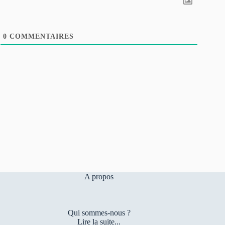
0
COMMENTAIRES
A propos
Qui sommes-nous ?
Lire la suite...