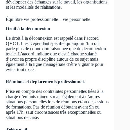
développer des échanges sur le travail, les organisations
et les modalités de réalisations.
Équilibre vie professionnelle – vie personnelle
Droit à la déconnexion
Le droit à la déconnexion est rappelé dans l’accord
QVCT. Il est cependant spécifié qu’aujourd’hui on
parle plus de connexion raisonnée que de déconnexion
totale. L’aacord indique que c’est à chaque salarié
d’avoir sa propre discipline autour de ce sujet mais
également à la ligne managériale d’être vigilante pour
éviter tout excès.
Réunions et déplacements professionnels
Prise en compte des contraintes personnelles liées à la
charge d’enfants mineurs mais également à d’autres
situations personnelles lors de réunions et/ou de sessions
de formations. Pas de réunion débutant avant 9h ou
après 17h, sauf circonstances très exceptionnelles ou
situations de crise.
Télétravail