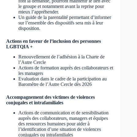
font la demande, pourront maintenir le lien avec
le groupe et notamment avant la reprise pour
mieux l’appréhender.
Un guide de la parentalité permettant d’informer
sur l’ensemble des dispositifs sera mis à leur
disposition.
Actions en faveur de l’inclusion des personnes
LGBTQIA +
Renouvellement de l’adhésion à la Charte de
l’Autre Cercle
Actions de formation auprès des collaborateurs et
les managers
Evaluation dans le cadre de la participation au
Baromètre de l’Autre Cercle dès 2026
Accompagnement des victimes de violences
conjugales et intrafamiliales
Actions de communication et de sensibilisation
auprès des collaborateurs, managers et équipes
des ressources humaines pour aider à
l’identification d’une situation de violences
conjugales ou intrafamiliales