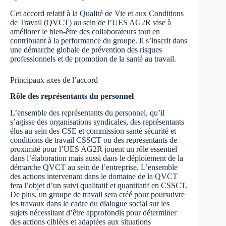
Cet accord relatif à la Qualité de Vie et aux Conditions
de Travail (QVCT) au sein de l’UES AG2R vise à
améliorer le bien-être des collaborateurs tout en
contribuant à la performance du groupe. Il s’inscrit dans
une démarche globale de prévention des risques
professionnels et de promotion de la santé au travail.
Principaux axes de l’accord
Rôle des représentants du personnel
L’ensemble des représentants du personnel, qu’il
s’agisse des organisations syndicales, des représentants
élus au sein des CSE et commission santé sécurité et
conditions de travail CSSCT ou des représentants de
proximité pour l’UES AG2R jouent un rôle essentiel
dans l’élaboration mais aussi dans le déploiement de la
démarche QVCT au sein de l’entreprise. L’ensemble
des actions intervenant dans le domaine de la QVCT
fera l’objet d’un suivi qualitatif et quantitatif en CSSCT.
De plus, un groupe de travail sera créé pour poursuivre
les travaux dans le cadre du dialogue social sur les
sujets nécessitant d’être approfondis pour déterminer
des actions ciblées et adaptées aux situations