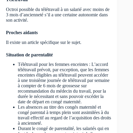
Octroi possible du télétravail à un salarié avec moins de
3 mois d’ancienneté s’il a une certaine autonomie dans
son activité.
Proches aidants
Il existe un article spécifique sur le sujet.
Situation de parentalité
Télétravail pour les femmes enceintes : L’accord
télétravail prévoit, par exception, que les femmes
enceintes éligibles au télétravail peuvent accéder
à une troisième journée de télétravail par semaine
à compter de 6 mois de grossesse sur
recommandation du médecin du travail, pour la
durée le nécessitant et sans pouvoir excéder la
date de départ en congé maternité.
Les absences au titre des congés maternité et
congé parental à temps plein sont assimilées à du
travail effectif au regard de l’acquisition des droits
à ancienneté.
Durant le congé de parentalité, les salariés qui en