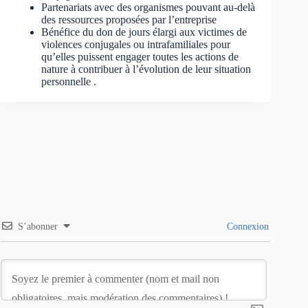
Partenariats avec des organismes pouvant au-delà
des ressources proposées par l’entreprise
Bénéfice du don de jours élargi aux victimes de
violences conjugales ou intrafamiliales pour
qu’elles puissent engager toutes les actions de
nature à contribuer à l’évolution de leur situation
personnelle .
S’abonner
Connexion