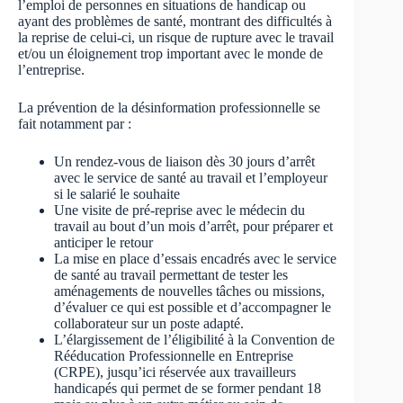
l’emploi de personnes en situations de handicap ou
ayant des problèmes de santé, montrant des difficultés à
la reprise de celui-ci, un risque de rupture avec le travail
et/ou un éloignement trop important avec le monde de
l’entreprise.
La prévention de la désinformation professionnelle se
fait notamment par :
Un rendez-vous de liaison dès 30 jours d’arrêt
avec le service de santé au travail et l’employeur
si le salarié le souhaite
Une visite de pré-reprise avec le médecin du
travail au bout d’un mois d’arrêt, pour préparer et
anticiper le retour
La mise en place d’essais encadrés avec le service
de santé au travail permettant de tester les
aménagements de nouvelles tâches ou missions,
d’évaluer ce qui est possible et d’accompagner le
collaborateur sur un poste adapté.
L’élargissement de l’éligibilité à la Convention de
Rééducation Professionnelle en Entreprise
(CRPE), jusqu’ici réservée aux travailleurs
handicapés qui permet de se former pendant 18