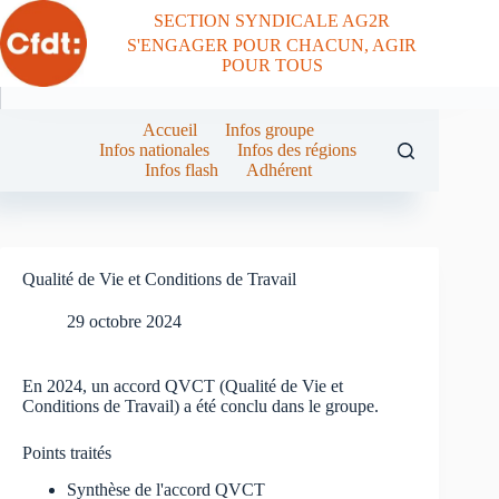
Passer
SECTION SYNDICALE AG2R
au
S'ENGAGER POUR CHACUN, AGIR
contenu
POUR TOUS
Accueil
Infos groupe
Infos nationales
Infos des régions
Infos flash
Adhérent
Qualité de Vie et Conditions de Travail
29 octobre 2024
En 2024, un accord QVCT (Qualité de Vie et
Conditions de Travail) a été conclu dans le groupe.
Points traités
Synthèse de l'accord QVCT