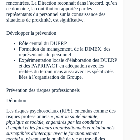
rencontrées. La Direction reconnait dans l’accord, qu’en
ce domaine, la contribution apportée par les
représentants du personnel sur la connaissance des
situations de proximité, est significative.
Développer la prévention
Rôle central du DUERP
Formation du management, de la DIMEX, des
représentants du personnel
Expérimentation locale d’élaboration des DUERP
et des PAPRIPACT en adéquation avec les
réalités du terrain mais aussi avec les spécificités
liées à l’organisation du Groupe.
Prévention des risques professionnels
Définition
Les risques psychosociaux (RPS), entendus comme des
risques professionnels «
pour la santé mentale,
physique et sociale, engendrés par les conditions
d’emploi et les facteurs organisationnels et relationnels
susceptibles d’interagir avec le fonctionnement
mental
», pèsent sur la qualité de vie au travail des