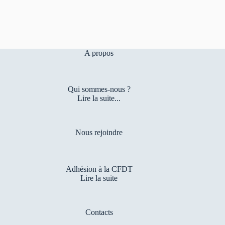
A propos
Qui sommes-nous ?
Lire la suite...
Nous rejoindre
Adhésion à la CFDT
Lire la suite
Contacts