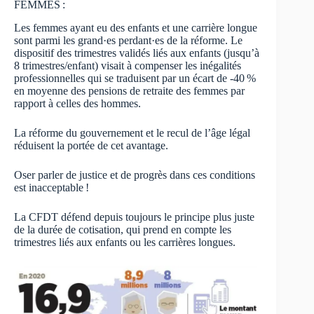
FEMMES :
Les femmes ayant eu des enfants et une carrière longue
sont parmi les grand·es perdant·es de la réforme. Le
dispositif des trimestres validés liés aux enfants (jusqu’à
8 trimestres/enfant) visait à compenser les inégalités
professionnelles qui se traduisent par un écart de -40 %
en moyenne des pensions de retraite des femmes par
rapport à celles des hommes.
La réforme du gouvernement et le recul de l’âge légal
réduisent la portée de cet avantage.
Oser parler de justice et de progrès dans ces conditions
est inacceptable !
La CFDT défend depuis toujours le principe plus juste
de la durée de cotisation, qui prend en compte les
trimestres liés aux enfants ou les carrières longues.