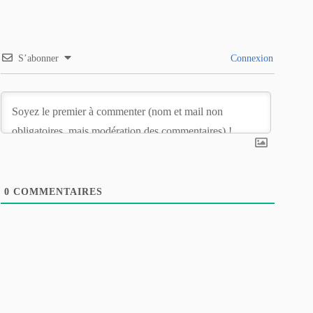
S’abonner
Connexion
0
COMMENTAIRES