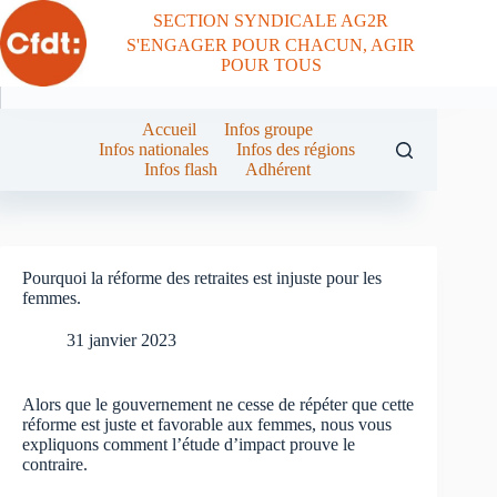
Passer
SECTION SYNDICALE AG2R
au
S'ENGAGER POUR CHACUN, AGIR
contenu
POUR TOUS
Accueil
Infos groupe
Infos nationales
Infos des régions
Infos flash
Adhérent
Pourquoi la réforme des retraites est injuste pour les
femmes.
31 janvier 2023
Alors que le gouvernement ne cesse de répéter que cette
réforme est juste et favorable aux femmes, nous vous
expliquons comment l’étude d’impact prouve le
contraire.