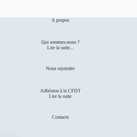
A propos
Qui sommes-nous ?
Lire la suite...
Nous rejoindre
Adhésion à la CFDT
Lire la suite
Contacts