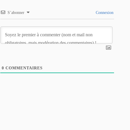
S’abonner
Connexion
0
COMMENTAIRES