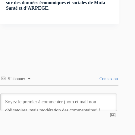
sur des données économiques et sociales de Muta
Santé et d’ARPEGE.
S’abonner
Connexion