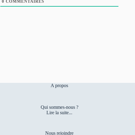
0
COMMENTAIRES
A propos
Qui sommes-nous ?
Lire la suite...
Nous rejoindre