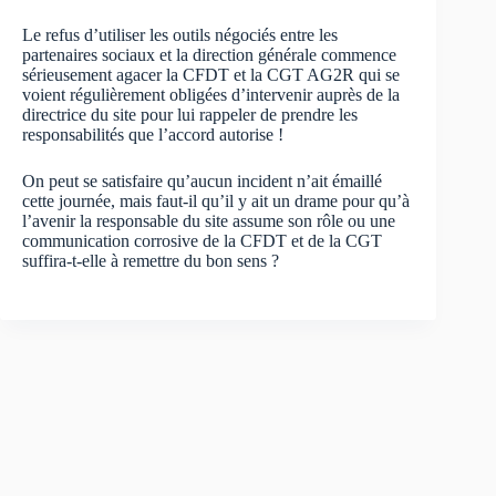
Le refus d’utiliser les outils négociés entre les
partenaires sociaux et la direction générale commence
sérieusement agacer la CFDT et la CGT AG2R qui se
voient régulièrement obligées d’intervenir auprès de la
directrice du site pour lui rappeler de prendre les
responsabilités que l’accord autorise !
On peut se satisfaire qu’aucun incident n’ait émaillé
cette journée, mais faut-il qu’il y ait un drame pour qu’à
l’avenir la responsable du site assume son rôle ou une
communication corrosive de la CFDT et de la CGT
suffira-t-elle à remettre du bon sens ?