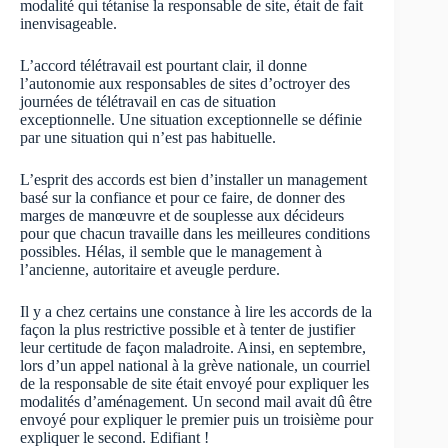
modalité qui tétanise la responsable de site, était de fait
inenvisageable.
L’accord télétravail est pourtant clair, il donne
l’autonomie aux responsables de sites d’octroyer des
journées de télétravail en cas de situation
exceptionnelle. Une situation exceptionnelle se définie
par une situation qui n’est pas habituelle.
L’esprit des accords est bien d’installer un management
basé sur la confiance et pour ce faire, de donner des
marges de manœuvre et de souplesse aux décideurs
pour que chacun travaille dans les meilleures conditions
possibles. Hélas, il semble que le management à
l’ancienne, autoritaire et aveugle perdure.
Il y a chez certains une constance à lire les accords de la
façon la plus restrictive possible et à tenter de justifier
leur certitude de façon maladroite. Ainsi, en septembre,
lors d’un appel national à la grève nationale, un courriel
de la responsable de site était envoyé pour expliquer les
modalités d’aménagement. Un second mail avait dû être
envoyé pour expliquer le premier puis un troisième pour
expliquer le second. Edifiant !