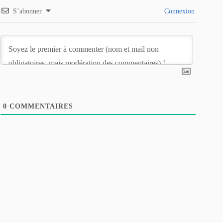
S’abonner
Connexion
0
COMMENTAIRES