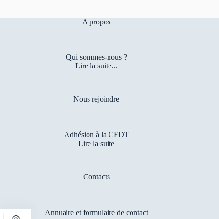
A propos
Qui sommes-nous ?
Lire la suite...
Nous rejoindre
Adhésion à la CFDT
Lire la suite
Contacts
Annuaire et formulaire de contact