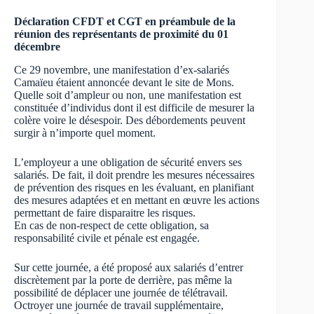
Déclaration CFDT et CGT en préambule de la
réunion des représentants de proximité du 01
décembre
Ce 29 novembre, une manifestation d’ex-salariés
Camaïeu étaient annoncée devant le site de Mons.
Quelle soit d’ampleur ou non, une manifestation est
constituée d’individus dont il est difficile de mesurer la
colère voire le désespoir. Des débordements peuvent
surgir à n’importe quel moment.
L’employeur a une obligation de sécurité envers ses
salariés. De fait, il doit prendre les mesures nécessaires
de prévention des risques en les évaluant, en planifiant
des mesures adaptées et en mettant en œuvre les actions
permettant de faire disparaitre les risques.
En cas de non-respect de cette obligation, sa
responsabilité civile et pénale est engagée.
Sur cette journée, a été proposé aux salariés d’entrer
discrètement par la porte de derrière, pas même la
possibilité de déplacer une journée de télétravail.
Octroyer une journée de travail supplémentaire,