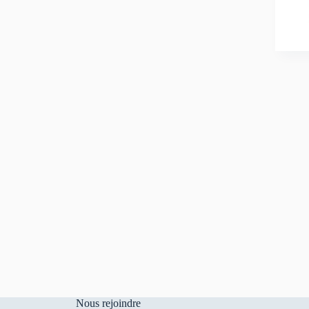
Nous rejoindre