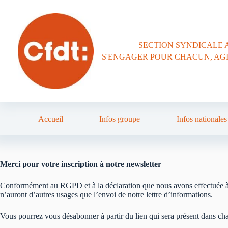
Passer
au
contenu
SECTION SYNDICALE 
S'ENGAGER POUR CHACUN, AG
Accueil
Infos groupe
Infos nationales
Merci pour votre inscription à notre newsletter
Conformément au RGPD et à la déclaration que nous avons effectuée à l
n’auront d’autres usages que l’envoi de notre lettre d’informations.
Vous pourrez vous désabonner à partir du lien qui sera présent dans ch