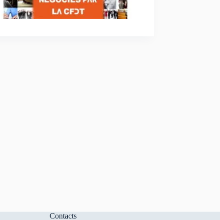
Contacts