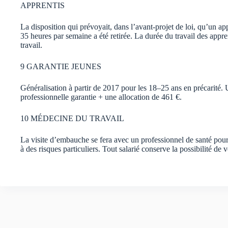
APPRENTIS
La disposition qui prévoyait, dans l’avant-projet de loi, qu’un app
35 heures par semaine a été retirée. La durée du travail des appre
travail.
9 GARANTIE JEUNES
Généralisation à partir de 2017 pour les 18–25 ans en précarit
professionnelle garantie + une allocation de 461 €.
10 MÉDECINE DU TRAVAIL
La visite d’embauche se fera avec un professionnel de santé pou
à des risques particuliers. Tout salarié conserve la possibilité de