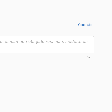
Connexion