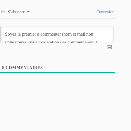
S’abonner
Connexion
0
COMMENTAIRES