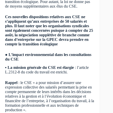
transition écologique. Pour autant, la loi ne donne pas
de moyens supplémentaires aux élus du CSE.
Ces nouvelles dispositions relatives aux CSE ne
s’appliquent qu’aux entreprises de 50 salariés et
plus. Il faut noter que les organisations syndicales
sont également concernées puisque à compter du 25
août, la négociation supplétive de branche comme
dans d’entreprise sur la GPEC devra prendre en
compte la transition écologique
● L’impact environnemental dans les consultations
du CSE
▪ La mission générale du CSE est élargie
: l’article
L.2312-8 du code du travail est enrichi.
Rappel
: le CSE « a pour mission d’assurer une
expression collective des salariés permettant la prise en
compte permanente de leurs intérêts dans les décisions
relatives à la gestion et à l’évolution économique et
financière de l’entreprise, à l’organisation du travail, à la
formation professionnelle et aux techniques de
production ».