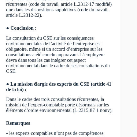
récurrentes (code du travail, article L.2312-17 modifié)
que dans les dispositions supplétives (code du travail,
article L.2312-22).
● Conclusion
:
La consultation du CSE sur les conséquences
environnementales de l’activité de l’entreprise est
obligatoire, même si un accord d’entreprise sur les
consultations a été conclu auparavant. L’employeur
devra dans tous les cas intégrer cet aspect
environnemental dans le cadre de ses consultations du
CSE.
● La mission élargie des experts du CSE (article 41
de la loi) :
Dans le cadre des trois consultations récurrentes, la
mission de l’expert-comptable porte désormais sur les
éléments d’ordre environnemental (L.2315-87-1 nouv).
Remarques
▪
les experts-comptables n’ont pas de compétences