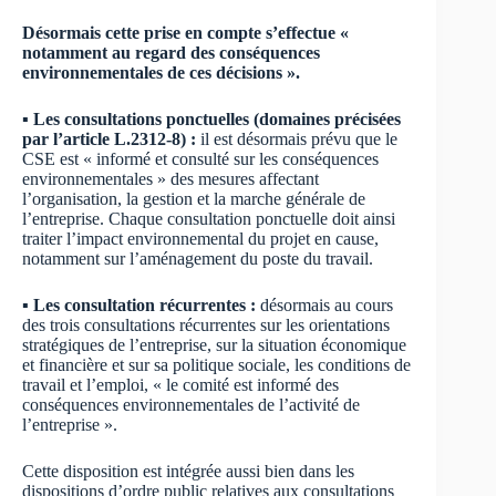
Désormais cette prise en compte s’effectue «
notamment au regard des conséquences
environnementales de ces décisions ».
▪ Les consultations ponctuelles (domaines précisées
par l’article L.2312-8) :
il est désormais prévu que le
CSE est « informé et consulté sur les conséquences
environnementales » des mesures affectant
l’organisation, la gestion et la marche générale de
l’entreprise. Chaque consultation ponctuelle doit ainsi
traiter l’impact environnemental du projet en cause,
notamment sur l’aménagement du poste du travail.
▪ Les consultation récurrentes :
désormais au cours
des trois consultations récurrentes sur les orientations
stratégiques de l’entreprise, sur la situation économique
et financière et sur sa politique sociale, les conditions de
travail et l’emploi, « le comité est informé des
conséquences environnementales de l’activité de
l’entreprise ».
Cette disposition est intégrée aussi bien dans les
dispositions d’ordre public relatives aux consultations