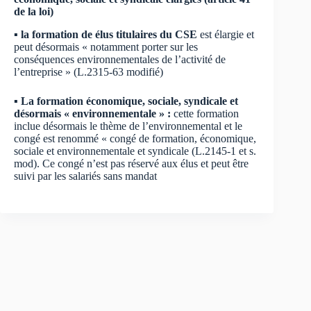
de la loi)
▪ la formation de élus titulaires du CSE
est élargie et
peut désormais « notamment porter sur les
conséquences environnementales de l’activité de
l’entreprise » (L.2315-63 modifié)
▪ La formation économique, sociale, syndicale et
désormais « environnementale » :
cette formation
inclue désormais le thème de l’environnemental et le
congé est renommé « congé de formation, économique,
sociale et environnementale et syndicale (L.2145-1 et s.
mod). Ce congé n’est pas réservé aux élus et peut être
suivi par les salariés sans mandat