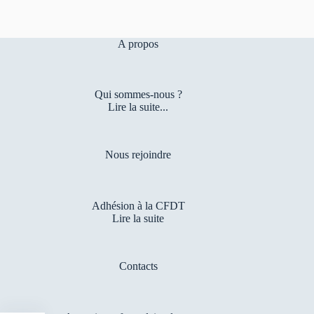
A propos
Qui sommes-nous ?
Lire la suite...
Nous rejoindre
Adhésion à la CFDT
Lire la suite
Contacts