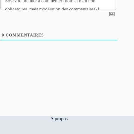
0
COMMENTAIRES
A propos