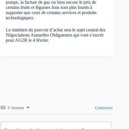
pompe, la facture de gaz ou bien encore le prix de
certains fruits et légumes frais sont plus lourds à
supporter que ceux de certains services et produits
technologiques.
Le maintien du pouvoir d’achat sera le sujet central des
Négociations Annuelles Obligatoires qui vont s’ouvrir
pour AG2R le 4 février.
S’abonner
Connexion