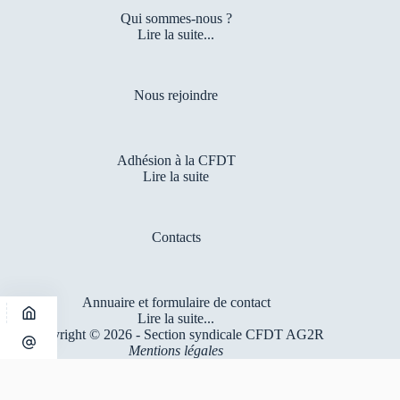
Qui sommes-nous ?
Lire la suite...
Nous rejoindre
Adhésion à la CFDT
Lire la suite
Contacts
Annuaire et formulaire de contact
Lire la suite...
Copyright © 2026 - Section syndicale CFDT AG2R
Mentions légales