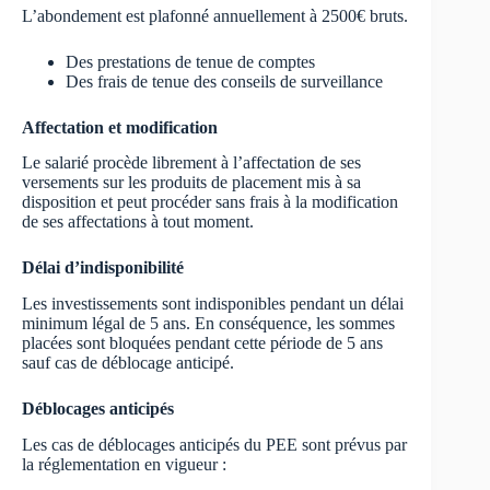
L’abondement est plafonné annuellement à 2500€ bruts.
Des prestations de tenue de comptes
Des frais de tenue des conseils de surveillance
Affectation et modification
Le salarié procède librement à l’affectation de ses
versements sur les produits de placement mis à sa
disposition et peut procéder sans frais à la modification
de ses affectations à tout moment.
Délai d’indisponibilité
Les investissements sont indisponibles pendant un délai
minimum légal de 5 ans. En conséquence, les sommes
placées sont bloquées pendant cette période de 5 ans
sauf cas de déblocage anticipé.
Déblocages anticipés
Les cas de déblocages anticipés du PEE sont prévus par
la réglementation en vigueur :