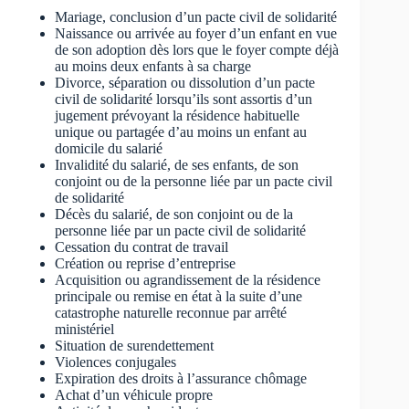
Mariage, conclusion d’un pacte civil de solidarité
Naissance ou arrivée au foyer d’un enfant en vue
de son adoption dès lors que le foyer compte déjà
au moins deux enfants à sa charge
Divorce, séparation ou dissolution d’un pacte
civil de solidarité lorsqu’ils sont assortis d’un
jugement prévoyant la résidence habituelle
unique ou partagée d’au moins un enfant au
domicile du salarié
Invalidité du salarié, de ses enfants, de son
conjoint ou de la personne liée par un pacte civil
de solidarité
Décès du salarié, de son conjoint ou de la
personne liée par un pacte civil de solidarité
Cessation du contrat de travail
Création ou reprise d’entreprise
Acquisition ou agrandissement de la résidence
principale ou remise en état à la suite d’une
catastrophe naturelle reconnue par arrêté
ministériel
Situation de surendettement
Violences conjugales
Expiration des droits à l’assurance chômage
Achat d’un véhicule propre