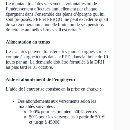
Le montant total des versements volontaires ou de
l’intéressement effectués annuellement par chaque
épargnant dans l’ensemble des plans d’épargne qui lui
sont proposés, PEE et PERCO, ne peut excéder le quart
de sa rémunération annuelle brute, ou de ses pensions
de retraite annuelles brutes s’il est retraité.
Alimentation en temps
Les salariés peuvent transférer les jours épargnés sur le
compte épargne temps dans le PEE, dans la limite de 10
jours par an. La demande doit être formulée à la DRH
au plus tard le 31 octobre.
Aide et abondement de l’employeur
L’aide de l’entreprise consiste en la prise en charge :
Des abondements aux versements selon les
modalités suivantes :
100% pour les premiers 500€s versés
50% pour les versements à partir de 501€
et jusqu’à 4500€