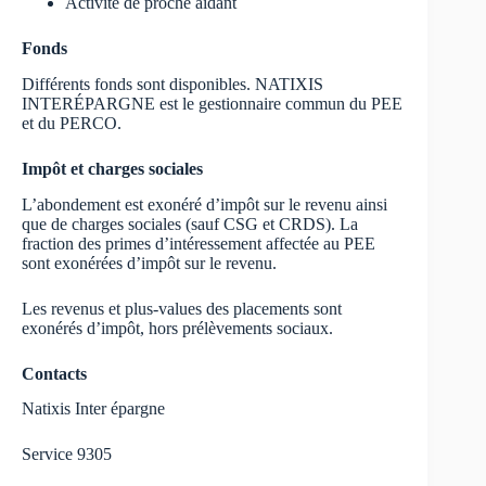
Activité de proche aidant
Fonds
Différents fonds sont disponibles. NATIXIS
INTERÉPARGNE est le gestionnaire commun du PEE
et du PERCO.
Impôt et charges sociales
L’abondement est exonéré d’impôt sur le revenu ainsi
que de charges sociales (sauf CSG et CRDS). La
fraction des primes d’intéressement affectée au PEE
sont exonérées d’impôt sur le revenu.
Les revenus et plus-values des placements sont
exonérés d’impôt, hors prélèvements sociaux.
Contacts
Natixis Inter épargne
Service 9305