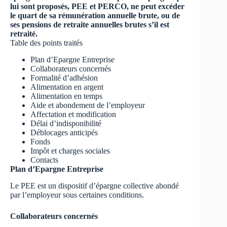
lui sont proposés, PEE et PERCO, ne peut excéder
le quart de sa rémunération annuelle brute, ou de
ses pensions de retraite annuelles brutes s’il est
retraité.
Table des points traités
Plan d’Epargne Entreprise
Collaborateurs concernés
Formalité d’adhésion
Alimentation en argent
Alimentation en temps
Aide et abondement de l’employeur
Affectation et modification
Délai d’indisponibilité
Déblocages anticipés
Fonds
Impôt et charges sociales
Contacts
Plan d’Epargne Entreprise
Le PEE est un dispositif d’épargne collective abondé
par l’employeur sous certaines conditions.
Collaborateurs concernés