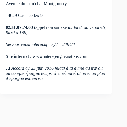
Avenue du maréchal Montgomery
14029 Caen cedex 9
02.31.07.74.00
(appel non surtaxé
du lundi au vendredi,
8h30 à 18h
)
Serveur vocal interactif : 7j/7 – 24h/24
Site internet :
www.interepargne.natixis.com
📖
Accord du 23 juin 2016 relatif à la durée du travail,
au compte épargne temps, à la rémunération et au plan
d’épargne entreprise