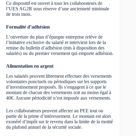
Ce dispositif est ouvert à tous les collaborateurs de
l’UES AG2R sous réserve d’une ancienneté minimale
de trois mois.
Formalité d’adhésion
L’ouverture du plan d’épargne entreprise relève de
l’initiative exclusive du salarié et intervient lors de la
remise du bulletin d’adhésion (mis à disposition des
salariés) ou du premier versement qui emporte adhésion.
Alimentation en argent
Les salariés peuvent librement effectuer des versements
volontaires ponctuels ou périodiques sur les supports
d’investissement proposés. Ils s’engagent à ce que le
montant de chacun des versements soit au moins égal à
40€. Aucune périodicité n’est imposée aux versements.
Les collaborateurs peuvent affecter au PEE tout ou
partie de la prime d’intéressement. Le montant est alors
exonéré d’impôt sur le revenu dans la limite de la moitié
du plafond annuel de la sécurité sociale.