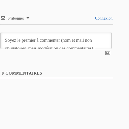
S’abonner
Connexion
0
COMMENTAIRES