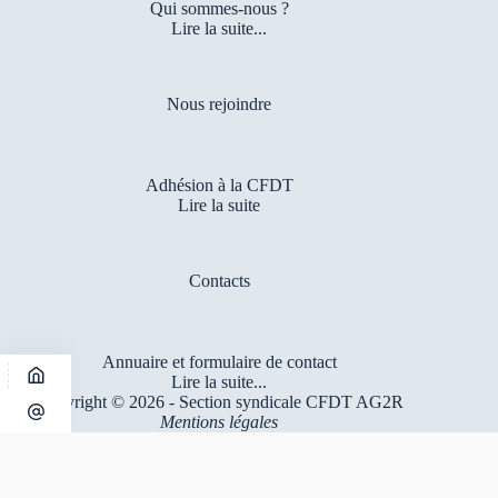
Qui sommes-nous ?
Lire la suite...
Nous rejoindre
Adhésion à la CFDT
Lire la suite
Contacts
Annuaire et formulaire de contact
Lire la suite...
Copyright © 2026 - Section syndicale CFDT AG2R
Mentions légales