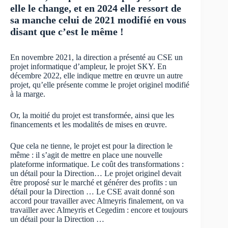
elle le change, et en 2024 elle ressort de
sa manche celui de 2021 modifié en vous
disant que c’est le même !
En novembre 2021, la direction a présenté au CSE un
projet informatique d’ampleur, le projet SKY. En
décembre 2022, elle indique mettre en œuvre un autre
projet, qu’elle présente comme le projet originel modifié
à la marge.
Or, la moitié du projet est transformée, ainsi que les
financements et les modalités de mises en œuvre.
Que cela ne tienne, le projet est pour la direction le
même : il s’agit de mettre en place une nouvelle
plateforme informatique. Le coût des transformations :
un détail pour la Direction… Le projet originel devait
être proposé sur le marché et générer des profits : un
détail pour la Direction … Le CSE avait donné son
accord pour travailler avec Almeyris finalement, on va
travailler avec Almeyris et Cegedim : encore et toujours
un détail pour la Direction …