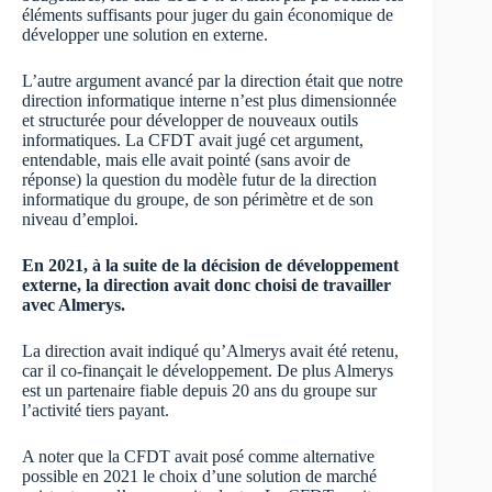
éléments suffisants pour juger du gain économique de
développer une solution en externe.
L’autre argument avancé par la direction était que notre
direction informatique interne n’est plus dimensionnée
et structurée pour développer de nouveaux outils
informatiques. La CFDT avait jugé cet argument,
entendable, mais elle avait pointé (sans avoir de
réponse) la question du modèle futur de la direction
informatique du groupe, de son périmètre et de son
niveau d’emploi.
En 2021, à la suite de la décision de développement
externe, la direction avait donc choisi de travailler
avec Almerys.
La direction avait indiqué qu’Almerys avait été retenu,
car il co-finançait le développement. De plus Almerys
est un partenaire fiable depuis 20 ans du groupe sur
l’activité tiers payant.
A noter que la CFDT avait posé comme alternative
possible en 2021 le choix d’une solution de marché