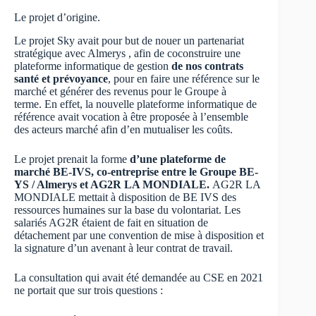
Le projet d’origine.
Le projet Sky avait pour but de nouer un partenariat
stratégique avec Almerys , afin de coconstruire une
plateforme informatique de gestion
de nos contrats
santé et prévoyance
, pour en faire une référence sur le
marché et générer des revenus pour le Groupe à
terme. En effet, la nouvelle plateforme informatique de
référence avait vocation à être proposée à l’ensemble
des acteurs marché afin d’en mutualiser les coûts.
Le projet prenait la forme
d’une plateforme de
marché BE-IVS, co-entreprise entre le Groupe BE-
YS / Almerys et AG2R LA MONDIALE.
AG2R LA
MONDIALE mettait à disposition de BE IVS des
ressources humaines sur la base du volontariat. Les
salariés AG2R étaient de fait en situation de
détachement par une convention de mise à disposition et
la signature d’un avenant à leur contrat de travail.
La consultation qui avait été demandée au CSE en 2021
ne portait que sur trois questions :