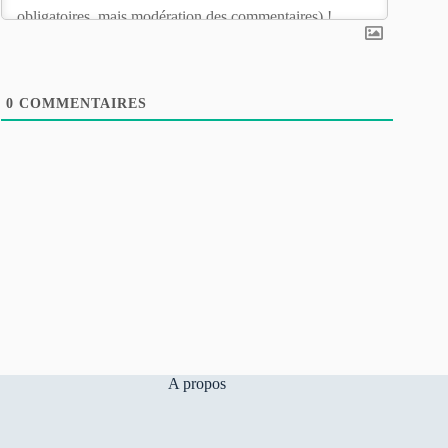
0
COMMENTAIRES
A propos