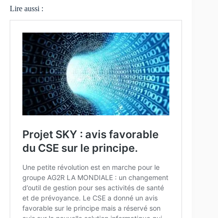
Lire aussi :