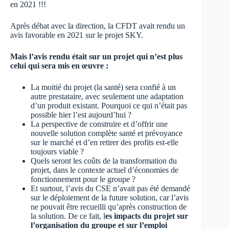
en 2021 !!!
Après débat avec la direction, la CFDT avait rendu un
avis favorable en 2021 sur le projet SKY.
Mais l’avis rendu était sur un projet qui n’est plus
celui qui sera mis en œuvre :
La moitié du projet (la santé) sera confié à un
autre prestataire, avec seulement une adaptation
d’un produit existant. Pourquoi ce qui n’était pas
possible hier l’est aujourd’hui ?
La perspective de construire et d’offrir une
nouvelle solution complète santé et prévoyance
sur le marché et d’en retirer des profits est-elle
toujours viable ?
Quels seront les coûts de la transformation du
projet, dans le contexte actuel d’économies de
fonctionnement pour le groupe ?
Et surtout, l’avis du CSE n’avait pas été demandé
sur le déploiement de la future solution, car l’avis
ne pouvait être recueilli qu’après construction de
la solution. De ce fait, l
es impacts du projet sur
l’organisation du groupe et sur l’emploi