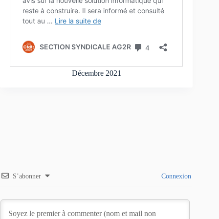
Décembre 2021
S’abonner
Connexion