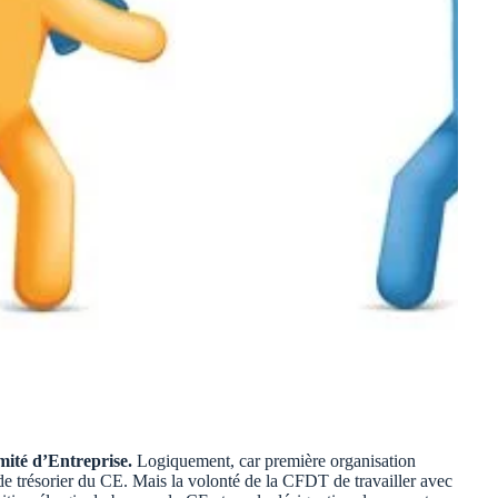
mité d’Entreprise.
Logiquement, car première organisation
de trésorier du CE. Mais la volonté de la CFDT de travailler avec