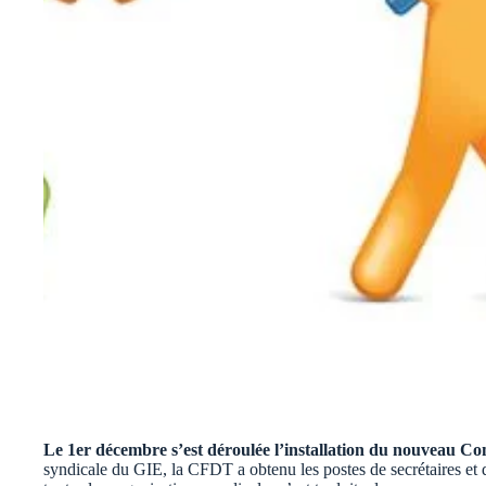
Le 1er décembre s’est déroulée l’installation du nouveau Co
syndicale du GIE, la CFDT a obtenu les postes de secrétaires et 