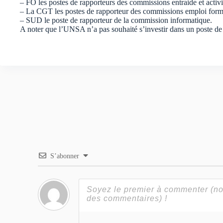
– FO les postes de rapporteurs des commissions entraide et activi
– La CGT les postes de rapporteur des commissions emploi form
– SUD le poste de rapporteur de la commission informatique.
A noter que l’UNSA n’a pas souhaité s’investir dans un poste d
S’abonner