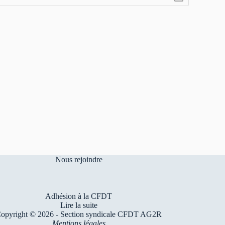
Nous rejoindre
Adhésion à la CFDT
Lire la suite
opyright © 2026 - Section syndicale CFDT AG2R
Mentions légales