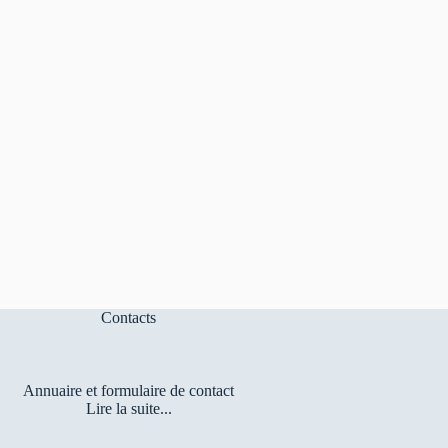
Contacts
Annuaire et formulaire de contact
Lire la suite...