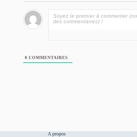
0
COMMENTAIRES
A propos