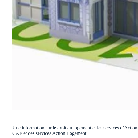
Une information sur le droit au logement et les services d’Action
CAF et des services Action Logement.