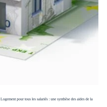
 Logement pour tous les salariés : une synthèse des aides de la