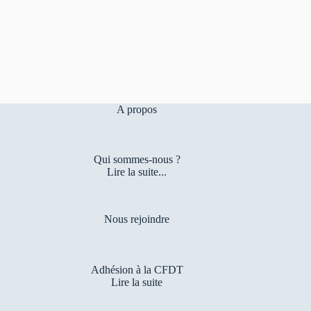
A propos
Qui sommes-nous ?
Lire la suite...
Nous rejoindre
Adhésion à la CFDT
Lire la suite