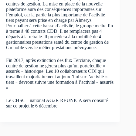
centres de gestion. La mise en place de la nouvelle
plateforme aura des conséquences importantes sur
l’emploi, car la partie la plus importante de l’activité
tiers payant sera prise en charge par Almerys.
Pour pallier à cette baisse d’activité, le groupe mettra fin
à terme à 48 contrats CDD. Il ne remplacera pas 4
départs à la retraite. Il procédera à la mobilité de 4
gestionnaires prestations santé du centre de gestion de
Grenoble vers le métier prestations prévoyance.
Fin 2017, après extinction des flux Terciane, chaque
centre de gestion ne gérera plus qu’un portefeuille «
assurés » historique. Les 10 collaborateurs CDI qui
travaillent majoritairement aujourd’hui sur l’activité «
tiers » devront suivre une formation à l’activité « assurés
».
Le CHSCT national AG2R REUNICA sera consulté
sur ce projet le 6 décembre.