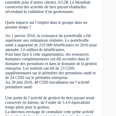
ensemble pour d’autres clients). AG2R La Mondiale
conservera des activités de tiers payant résiduelles
nécessitant la validation d’un gestionnaire.
Quels impacts sur l’emploi dans le groupe dans un
premier temps ?
Au 1 janvier 2016, la croissance du portefeuille a été
supérieure aux estimations réalisées. Le portefeuille
santé a augmenté de 210 000 bénéficiaires en 2016 pour
atteindre 1,6 million de bénéficiaires.
Pour faire face à cette augmentation, des ressources
humaines complémentaires ont été recrutées dans le
domaine des prestations et dans le domaine de la gestion
entreprise. Les renforts ont été de 23 CDD
supplémentaires sur le périmètre des prestations santé et
de 24 CDD sur le périmètre entreprise.
Au 30 juin 2016, 48 CDD travaillaient sur l’activité
prestations santé.
Une partie de l’activité de gestion du tiers payant serait
conservée en interne, de l’ordre de 5 à 6 équivalents
temps plein pour la gestion.
La direction envisage de centraliser cette petite activité