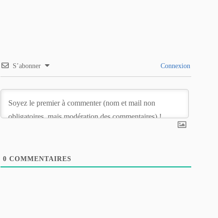
S’abonner
Connexion
0
COMMENTAIRES