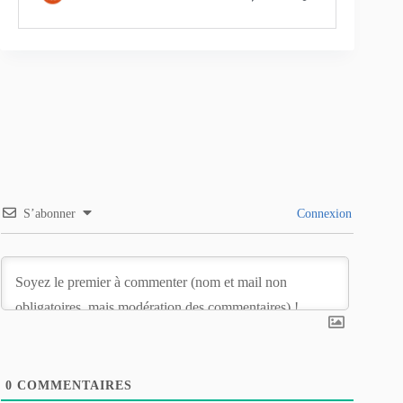
S’abonner
Connexion
0
COMMENTAIRES