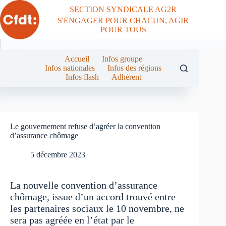
Passer
SECTION SYNDICALE AG2R
au
S'ENGAGER POUR CHACUN, AGIR
contenu
POUR TOUS
Accueil
Infos groupe
Infos nationales
Infos des régions
Infos flash
Adhérent
Le gouvernement refuse d’agréer la convention
d’assurance chômage
5 décembre 2023
La nouvelle convention d’assurance
chômage, issue d’un accord trouvé entre
les partenaires sociaux le 10 novembre, ne
sera pas agréée en l’état par le