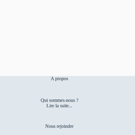
A propos
Qui sommes-nous ?
Lire la suite...
Nous rejoindre