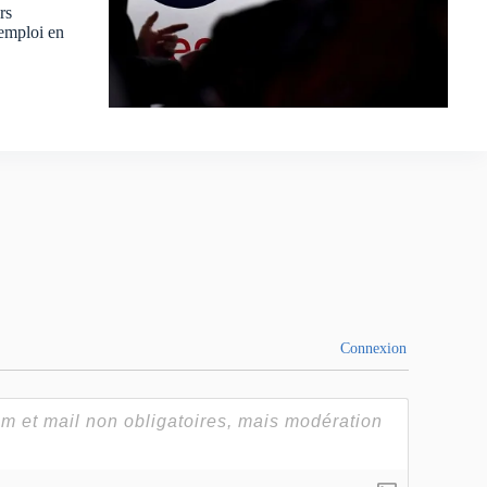
rs
 emploi en
Connexion