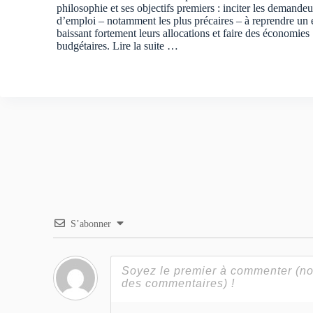
philosophie et ses objectifs premiers : inciter les demandeu
d’emploi – notamment les plus précaires – à reprendre un
baissant fortement leurs allocations et faire des économies
budgétaires.
Lire la suite …
S’abonner