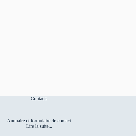
Contacts
Annuaire et formulaire de contact
Lire la suite...