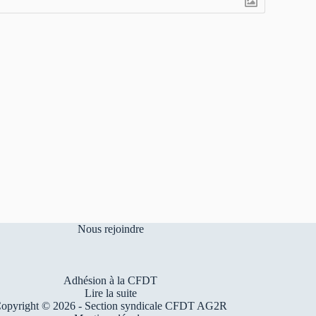
Nous rejoindre
Adhésion à la CFDT
Lire la suite
opyright © 2026 - Section syndicale CFDT AG2R