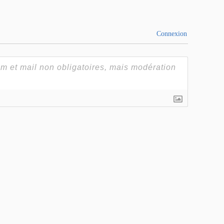
Connexion