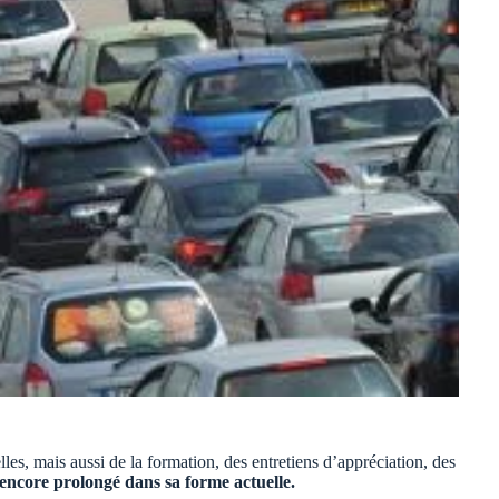
es, mais aussi de la formation, des entretiens d’appréciation, des
 encore prolongé dans sa forme actuelle.