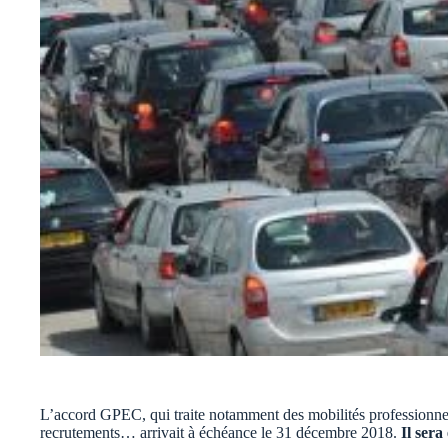
L’accord GPEC, qui traite notamment des mobilités professionnell
recrutements… arrivait à échéance le 31 décembre 2018.
Il sera