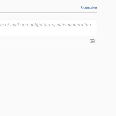
Connexion