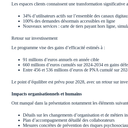
Les espaces clients connaissent une transformation significative 
34% d’utilisateurs actifs sur l’ensemble des canaux digitau
100% des demandes désormais accessibles en ligne
Nouveaux services : carte de tiers payant hors ligne, simul
Retour sur investissement
Le programme vise des gains d’efficacité estimés à :
91 millions d’euros annuels en année cible
660 millions d’euros cumulés sur 2024-2034 en gains défe
Entre 456 et 536 millions d’euros de PNA cumulé sur 2024
Le point d’équilibre est prévu pour 2028, avec un retour sur inve
Impacts organisationnels et humains
Ont manqué dans la présentation notamment les éléments suivant
Détails sur les changements d’organisation et de métiers in
Plan d’accompagnement détaillé des collaborateurs
Mesures concrètes de prévention des risques psychosocia