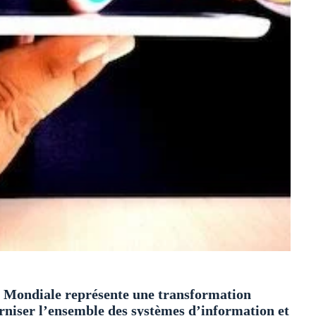
Mondiale représente une transformation
rniser l’ensemble des systèmes d’information et