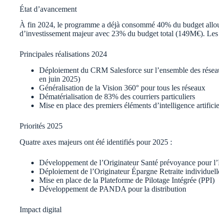
État d’avancement
À fin 2024, le programme a déjà consommé 40% du budget allo
d’investissement majeur avec 23% du budget total (149M€). Les 
Principales réalisations 2024
Déploiement du CRM Salesforce sur l’ensemble des résea
en juin 2025)
Généralisation de la Vision 360° pour tous les réseaux
Dématérialisation de 83% des courriers particuliers
Mise en place des premiers éléments d’intelligence artificie
Priorités 2025
Quatre axes majeurs ont été identifiés pour 2025 :
Développement de l’Originateur Santé prévoyance pour 
Déploiement de l’Originateur Épargne Retraite individuell
Mise en place de la Plateforme de Pilotage Intégrée (PPI)
Développement de PANDA pour la distribution
Impact digital