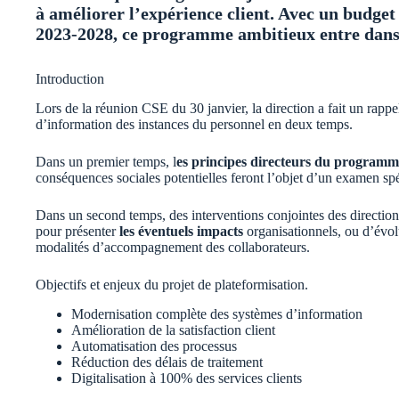
à améliorer l’expérience client. Avec un budget 
2023-2028, ce programme ambitieux entre dans 
Introduction
Lors de la réunion CSE du 30 janvier, la direction a fait un rapp
d’information des instances du personnel en deux temps.
Dans un premier temps, l
es principes directeurs du programm
conséquences sociales potentielles feront l’objet d’un examen spé
Dans un second temps, des interventions conjointes des directio
pour présenter
les éventuels impacts
organisationnels, ou d’évolu
modalités d’accompagnement des collaborateurs.
Objectifs et enjeux du projet de plateformisation.
Modernisation complète des systèmes d’information
Amélioration de la satisfaction client
Automatisation des processus
Réduction des délais de traitement
Digitalisation à 100% des services clients