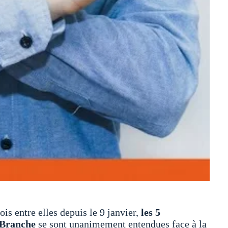
 entre elles depuis le 9 janvier,
les 5
 Branche
se sont unanimement entendues face à la