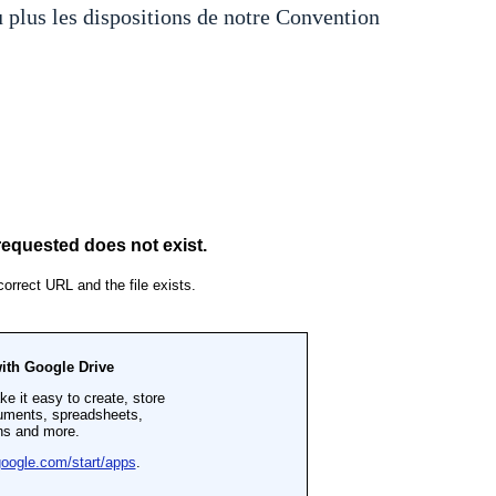
 plus les dispositions de notre Convention