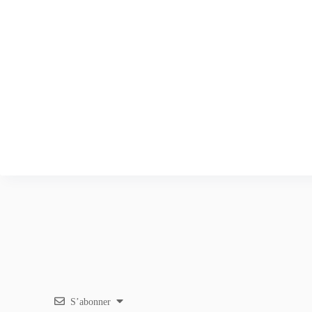
S’abonner