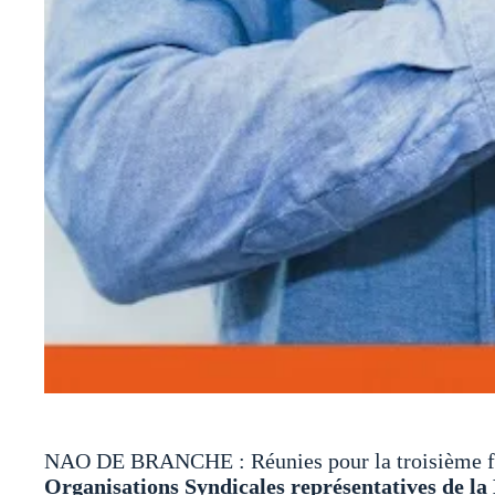
NAO DE BRANCHE : Réunies pour la troisième fois
Organisations Syndicales représentatives de la