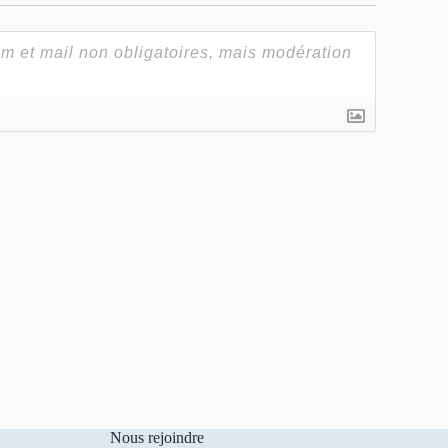
Nous rejoindre