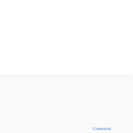
Connexion