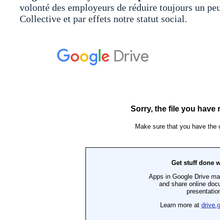
volonté des employeurs de réduire toujours un peu
Collective et par effets notre statut social.