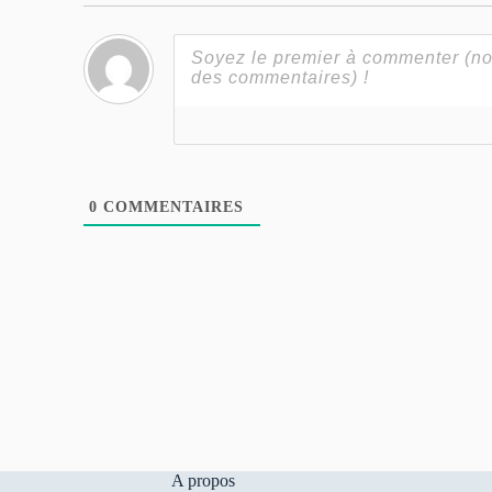
0
COMMENTAIRES
A propos