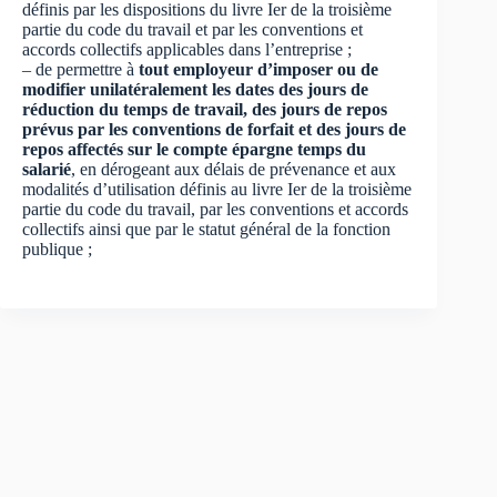
définis par les dispositions du livre Ier de la troisième
partie du code du travail et par les conventions et
accords collectifs applicables dans l’entreprise ;
– de permettre à
tout employeur d’imposer ou de
modifier unilatéralement les dates des jours de
réduction du temps de travail, des jours de repos
prévus par les conventions de forfait et des jours de
repos affectés sur le compte épargne temps du
salarié
, en dérogeant aux délais de prévenance et aux
modalités d’utilisation définis au livre Ier de la troisième
partie du code du travail, par les conventions et accords
collectifs ainsi que par le statut général de la fonction
publique ;