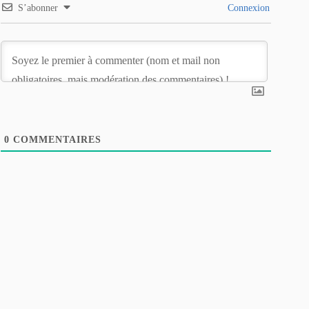
S’abonner
Connexion
0
COMMENTAIRES