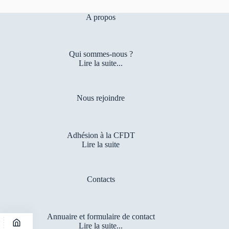
A propos
Qui sommes-nous ?
Lire la suite...
Nous rejoindre
Adhésion à la CFDT
Lire la suite
Contacts
Annuaire et formulaire de contact
Lire la suite...