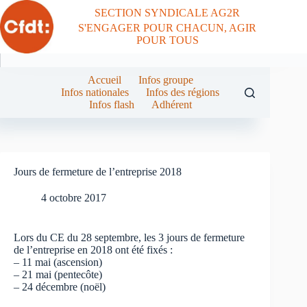
Passer
SECTION SYNDICALE AG2R
au
S'ENGAGER POUR CHACUN, AGIR
contenu
POUR TOUS
Accueil
Infos groupe
Infos nationales
Infos des régions
Infos flash
Adhérent
Jours de fermeture de l’entreprise 2018
4 octobre 2017
Lors du CE du 28 septembre, les 3 jours de fermeture
de l’entreprise en 2018 ont été fixés :
– 11 mai (ascension)
– 21 mai (pentecôte)
– 24 décembre (noël)