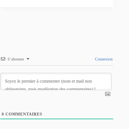
S’abonner
Connexion
0
COMMENTAIRES