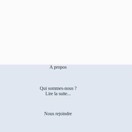
A propos
Qui sommes-nous ?
Lire la suite...
Nous rejoindre