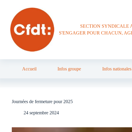
Passer
au
contenu
SECTION SYNDICALE 
S'ENGAGER POUR CHACUN, AG
Accueil
Infos groupe
Infos nationales
Journées de fermeture pour 2025
24 septembre 2024