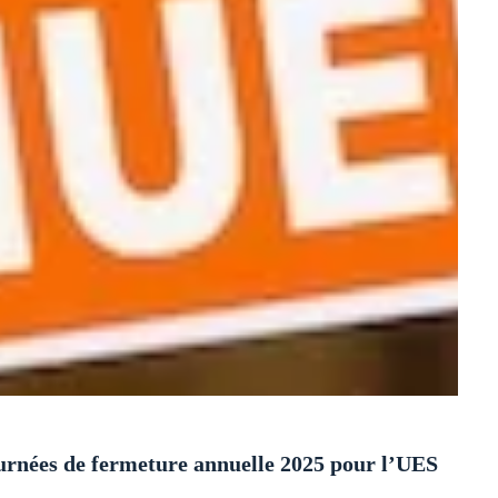
ournées de fermeture annuelle 2025 pour l’UES