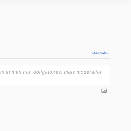
Connexion