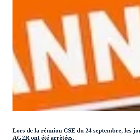
Lors de la réunion CSE du 24 septembre, les j
AG2R ont été arrêtées.