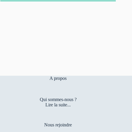
A propos
Qui sommes-nous ?
Lire la suite...
Nous rejoindre