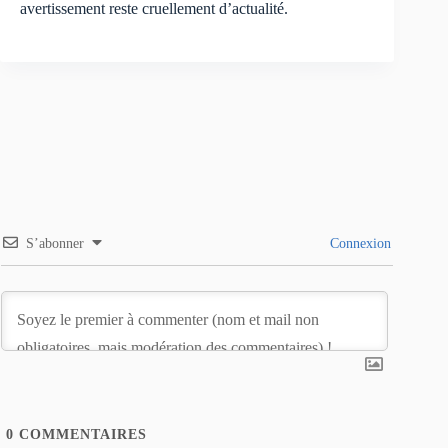
avertissement reste cruellement d’actualité.
S’abonner
Connexion
0
COMMENTAIRES