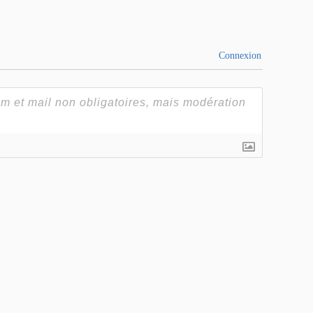
Connexion