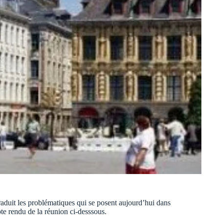
raduit les problématiques qui se posent aujourd’hui dans
te rendu de la réunion ci-desssous.