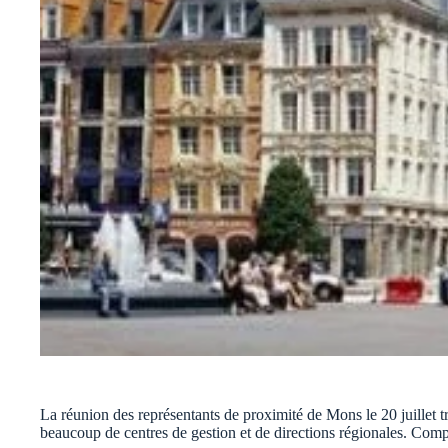
La réunion des représentants de proximité de Mons le 20 juillet t
beaucoup de centres de gestion et de directions régionales. Comp