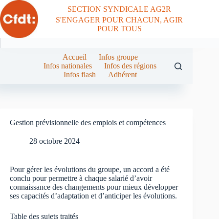
Passer
SECTION SYNDICALE AG2R
au
S'ENGAGER POUR CHACUN, AGIR
contenu
POUR TOUS
Accueil
Infos groupe
Infos nationales
Infos des régions
Infos flash
Adhérent
Gestion prévisionnelle des emplois et compétences
28 octobre 2024
Pour gérer les évolutions du groupe, un accord a été
conclu pour permettre à chaque salarié d’avoir
connaissance des changements pour mieux développer
ses capacités d’adaptation et d’anticiper les évolutions.
Table des sujets traités