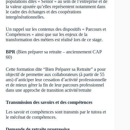
populations dites « Senior » au sein de l’entreprise et de
la valeur ajoutée qu’elles représentent notamment dans
le cadre des échanges et des coopérations
intergénérationnelles.
Un rappel sur les contenus des dispositifs « Parcours et
Compétences » ainsi que sur les enjeux de la
transformation des métiers est réalisé lors de ce stage.
BPR
(Bien préparer sa retraite – anciennement CAP
60)
Cette formation dite “Bien Préparer sa Retraite” a pour
objectif de permettre aux collaborateurs (à partir de 55
ans) d’anticiper leur cessation d’activité professionnelle
et de mieux gérer la fin de leur parcours professionnel
dans une approche de transition activité/retraite
Transmission des savoirs et des compétences
Les savoir et compétences sont transmis par le tutora et
le mécénat de compétences.
Demande de retraite progressive