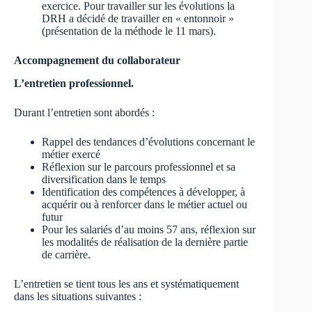
exercice. Pour travailler sur les évolutions la
DRH a décidé de travailler en « entonnoir »
(présentation de la méthode le 11 mars).
Accompagnement du collaborateur
L’entretien professionnel.
Durant l’entretien sont abordés :
Rappel des tendances d’évolutions concernant le
métier exercé
Réflexion sur le parcours professionnel et sa
diversification dans le temps
Identification des compétences à développer, à
acquérir ou à renforcer dans le métier actuel ou
futur
Pour les salariés d’au moins 57 ans, réflexion sur
les modalités de réalisation de la dernière partie
de carrière.
L’entretien se tient tous les ans et systématiquement
dans les situations suivantes :