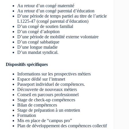
Au retour d’un congé maternité
Au retour d’un congé parental d’éducation
D’une période de temps partiel au titre de l’article
L1225-47 (congé parental d’éducation)
D’un congé de soutien familial
D’un congé d’adoption
D’une période de mobilité externe volontaire
D’un congé sabbatique
D’une longue maladie
D’un mandat syndical.
Dispositifs spécifiques
Informations sur les prospectives métiers
Espace dédié sur l’intranet
Passeport individuel de compétences.
Découverte de nouveaux métiers
Conseil en parcours professionnel
Stage de check-up compétences
Bilan de compétences
Stage de préparation à un entretien
Formation
Mis en place de “campus pro”
Plan de développement des compétences collectif