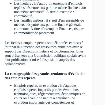
Les métiers : il s’agit d’un ensemble d’emplois
repères liés entre eux par une même finalité et/ou
une même technicité. À titre d’exemple :
comptabilité.
Les familles métiers : il s’agit d’un ensemble de
métiers liés entre eux par une finalité générale
commune. À titre d’exemple : Finances, risques
et immobilier de placement.
Les fiches « emploi repère » sont élaborées et mises à
jour par la Direction des ressources humaines avec le
support des Directions métiers et fonctionnelles. Elles
sont présentées à la Commission politique sociale avant
leur publication et mise à disposition auprès des
collaborateurs.
La cartographie des grandes tendances d’évolution
des emplois repères.
Emplois repères en évolution : il s’agit des
emplois repères impactés par des évolutions
technologiques, réglementaires, économiques en
cours ou à venir de nature à entraîner une
évolution importante des compétences et