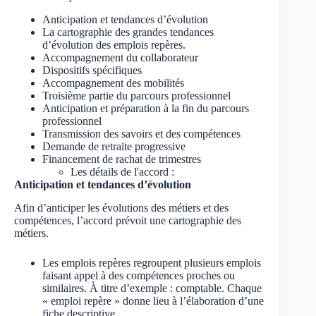
Anticipation et tendances d’évolution
La cartographie des grandes tendances
d’évolution des emplois repères.
Accompagnement du collaborateur
Dispositifs spécifiques
Accompagnement des mobilités
Troisième partie du parcours professionnel
Anticipation et préparation à la fin du parcours
professionnel
Transmission des savoirs et des compétences
Demande de retraite progressive
Financement de rachat de trimestres
Les détails de l'accord :
Anticipation et tendances d’évolution
Afin d’anticiper les évolutions des métiers et des
compétences, l’accord prévoit une cartographie des
métiers.
Les emplois repères regroupent plusieurs emplois
faisant appel à des compétences proches ou
similaires. À titre d’exemple : comptable. Chaque
« emploi repère » donne lieu à l’élaboration d’une
fiche descriptive.