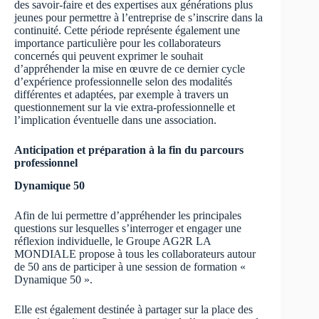
des savoir-faire et des expertises aux générations plus
jeunes pour permettre à l’entreprise de s’inscrire dans la
continuité. Cette période représente également une
importance particulière pour les collaborateurs
concernés qui peuvent exprimer le souhait
d’appréhender la mise en œuvre de ce dernier cycle
d’expérience professionnelle selon des modalités
différentes et adaptées, par exemple à travers un
questionnement sur la vie extra-professionnelle et
l’implication éventuelle dans une association.
Anticipation et préparation à la fin du parcours
professionnel
Dynamique 50
Afin de lui permettre d’appréhender les principales
questions sur lesquelles s’interroger et engager une
réflexion individuelle, le Groupe AG2R LA
MONDIALE propose à tous les collaborateurs autour
de 50 ans de participer à une session de formation «
Dynamique 50 ».
Elle est également destinée à partager sur la place des