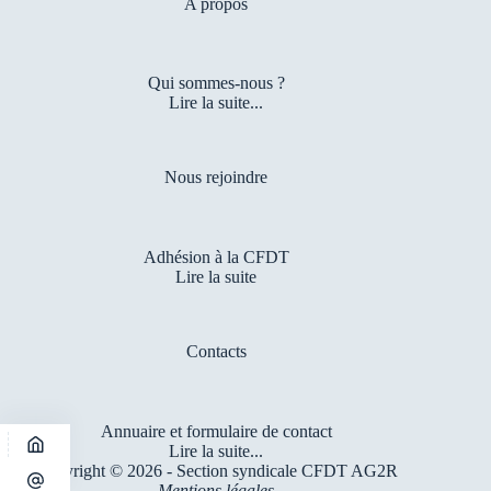
A propos
Qui sommes-nous ?
Lire la suite...
Nous rejoindre
Adhésion à la CFDT
Lire la suite
Contacts
Annuaire et formulaire de contact
Lire la suite...
Copyright © 2026 - Section syndicale CFDT AG2R
Mentions légales