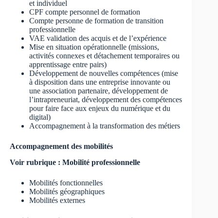
et individuel
CPF compte personnel de formation
Compte personne de formation de transition
professionnelle
VAE validation des acquis et de l’expérience
Mise en situation opérationnelle (missions,
activités connexes et détachement temporaires ou
apprentissage entre pairs)
Développement de nouvelles compétences (mise
à disposition dans une entreprise innovante ou
une association partenaire, développement de
l’intrapreneuriat, développement des compétences
pour faire face aux enjeux du numérique et du
digital)
Accompagnement à la transformation des métiers
Accompagnement des mobilités
Voir rubrique : Mobilité professionnelle
Mobilités fonctionnelles
Mobilités géographiques
Mobilités externes