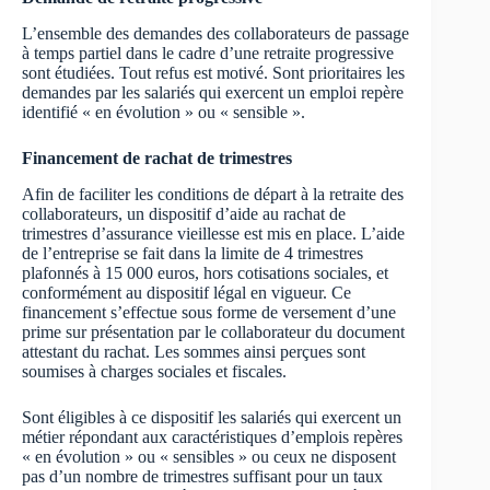
L’ensemble des demandes des collaborateurs de passage
à temps partiel dans le cadre d’une retraite progressive
sont étudiées. Tout refus est motivé. Sont prioritaires les
demandes par les salariés qui exercent un emploi repère
identifié « en évolution » ou « sensible ».
Financement de rachat de trimestres
Afin de faciliter les conditions de départ à la retraite des
collaborateurs, un dispositif d’aide au rachat de
trimestres d’assurance vieillesse est mis en place. L’aide
de l’entreprise se fait dans la limite de 4 trimestres
plafonnés à 15 000 euros, hors cotisations sociales, et
conformément au dispositif légal en vigueur. Ce
financement s’effectue sous forme de versement d’une
prime sur présentation par le collaborateur du document
attestant du rachat. Les sommes ainsi perçues sont
soumises à charges sociales et fiscales.
Sont éligibles à ce dispositif les salariés qui exercent un
métier répondant aux caractéristiques d’emplois repères
« en évolution » ou « sensibles » ou ceux ne disposent
pas d’un nombre de trimestres suffisant pour un taux