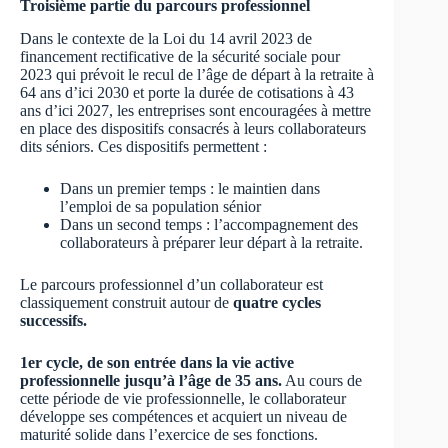
Troisième partie du parcours professionnel
Dans le contexte de la Loi du 14 avril 2023 de
financement rectificative de la sécurité sociale pour
2023 qui prévoit le recul de l’âge de départ à la retraite à
64 ans d’ici 2030 et porte la durée de cotisations à 43
ans d’ici 2027, les entreprises sont encouragées à mettre
en place des dispositifs consacrés à leurs collaborateurs
dits séniors. Ces dispositifs permettent :
Dans un premier temps : le maintien dans
l’emploi de sa population sénior
Dans un second temps : l’accompagnement des
collaborateurs à préparer leur départ à la retraite.
Le parcours professionnel d’un collaborateur est
classiquement construit autour de
quatre cycles
successifs.
1er cycle, de son entrée dans la vie active
professionnelle jusqu’à l’âge de 35 ans.
Au cours de
cette période de vie professionnelle, le collaborateur
développe ses compétences et acquiert un niveau de
maturité solide dans l’exercice de ses fonctions.