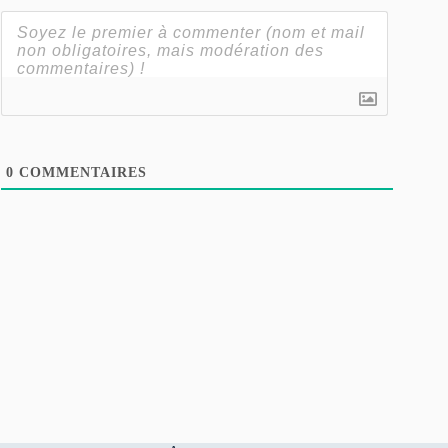
0
COMMENTAIRES