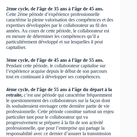
2ème cycle, de l’âge de 35 ans à l’âge de 45 ans.
Cette 2ème période d’expérience professionnelle
caractérise la pleine valorisation des compétences et des
expertises développées par le collaborateur au fil des
années. Au cours de cette période, le collaborateur est
en mesure de déterminer les compétences qu’il a
particulièrement développé et sur lesquelles il peut
capitaliser.
3ème cycle, de l’âge de 45 ans à l’âge de 55 ans.
Pendant cette période, le collaborateur capitalise sur
l’expérience acquise depuis le début de son parcours
tout en continuant à développer ses compétences.
4ème cycle, de l’âge de 55 ans à l’âge du départ à la
retraite,
c’est une période qui caractérise fréquemment
le questionnement des collaborateurs sur la façon dont
ils souhaiteraient envisager cette dernière partie de vie
professionnelle. Cette période constitue surtout un enjeu
particulier tant pour le collaborateur qui va
progressivement se préparer à la fin de son activité
professionnelle, que pour l’entreprise qui partage la
responsabilité avec ce dernier d’assurer la transmission