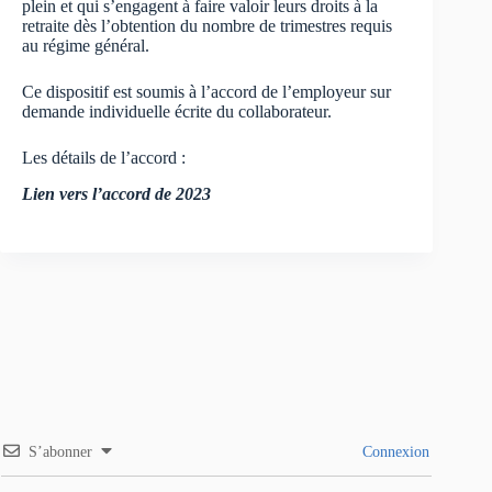
plein et qui s’engagent à faire valoir leurs droits à la
retraite dès l’obtention du nombre de trimestres requis
au régime général.
Ce dispositif est soumis à l’accord de l’employeur sur
demande individuelle écrite du collaborateur.
Les détails de l’accord :
Lien vers l’accord de 2023
S’abonner
Connexion