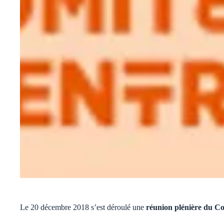
Le 20 décembre 2018 s’est déroulé une
réunion plénière du Co