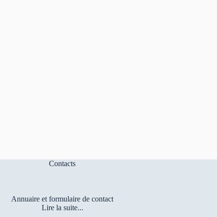
Contacts
Annuaire et formulaire de contact
Lire la suite...