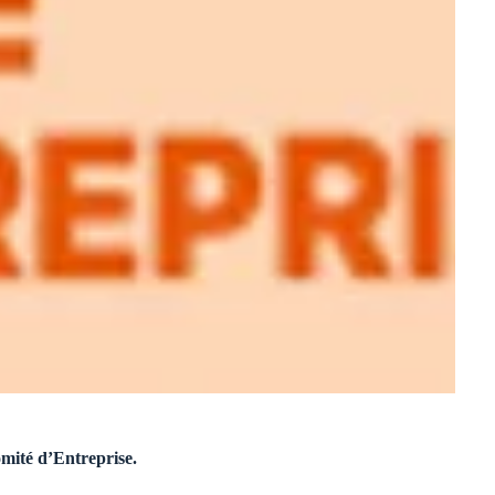
mité d’Entreprise.