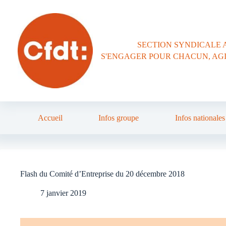
Passer
au
contenu
SECTION SYNDICALE 
S'ENGAGER POUR CHACUN, AG
Accueil
Infos groupe
Infos nationales
Flash du Comité d’Entreprise du 20 décembre 2018
7 janvier 2019