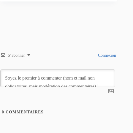
S’abonner
Connexion
0
COMMENTAIRES