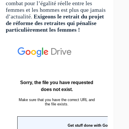
combat pour l’égalité réelle entre les
femmes et les hommes est plus que jamais
d’actualité.
Exigeons le retrait du projet
de réforme des retraites qui pénalise
particulièrement les femmes !