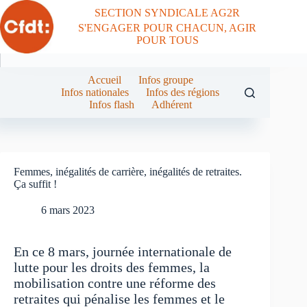
Passer
SECTION SYNDICALE AG2R
au
S'ENGAGER POUR CHACUN, AGIR
contenu
POUR TOUS
Accueil
Infos groupe
Infos nationales
Infos des régions
Infos flash
Adhérent
Femmes, inégalités de carrière, inégalités de retraites.
Ça suffit !
6 mars 2023
En ce 8 mars, journée internationale de
lutte pour les droits des femmes, la
mobilisation contre une réforme des
retraites qui pénalise les femmes et le