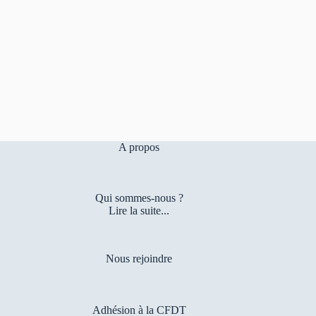
A propos
Qui sommes-nous ?
Lire la suite...
Nous rejoindre
Adhésion à la CFDT