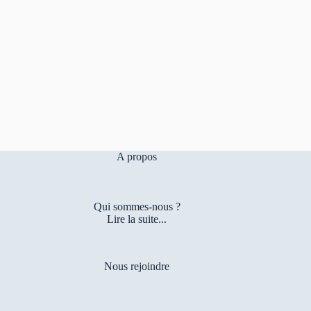
A propos
Qui sommes-nous ?
Lire la suite...
Nous rejoindre