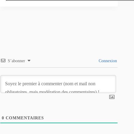
S’abonner
Connexion
0
COMMENTAIRES