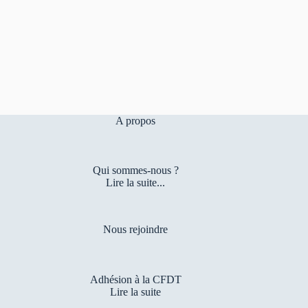
A propos
Qui sommes-nous ?
Lire la suite...
Nous rejoindre
Adhésion à la CFDT
Lire la suite