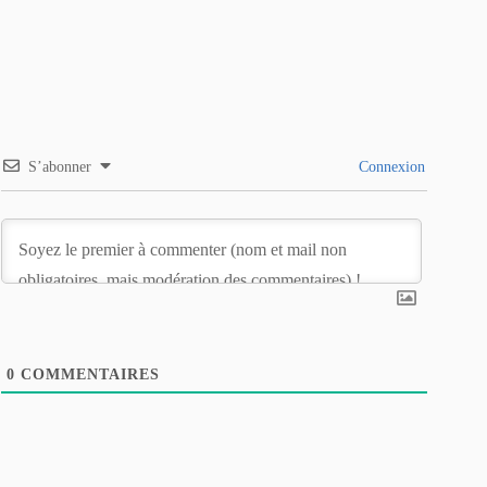
S’abonner
Connexion
0
COMMENTAIRES