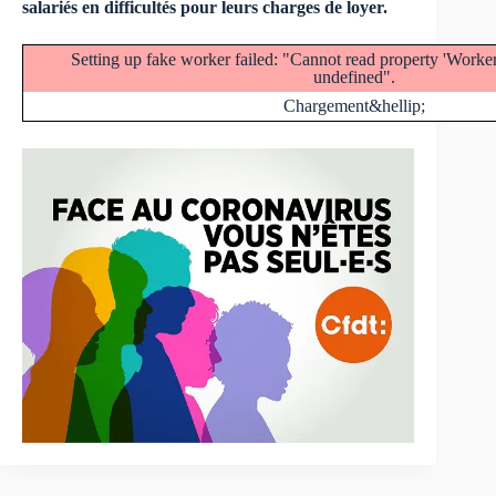
salariés en difficultés pour leurs charges de loyer.
Setting up fake worker failed: "Cannot read property 'Work
undefined".
Chargement&hellip;