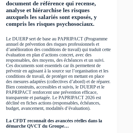
document de référence qui recense,
analyse et hiérarchise les risques
auxquels les salariés sont exposés, y
compris les risques psychosociaux.
Le DUERP sert de base au PAPRIPACT (Programme
annuel de prévention des risques professionnels et
d’amélioration des conditions de travail) qui traduit cette
évaluation en plan d’actions concret, avec des
responsables, des moyens, des échéances et un suivi.
Ces documents sont essentiels car ils permettent de
prévenir en agissant à la source sur l’organisation et les
conditions de travail, de protéger en mettant en place
des mesures adaptées (collectives d’abord) et de réparer.
Bien construits, accessibles et suivis, le DUERP et le
PAPRIPACT renforcent une prévention efficace,
transparente et partagée. Le PAPRIPACT 2026 est
décliné en fiches actions (responsables, échéances,
budget, avancement, modalités d’évaluation).
La CFDT reconnaît des avancées réelles dans la
démarche QVCT du Groupe…