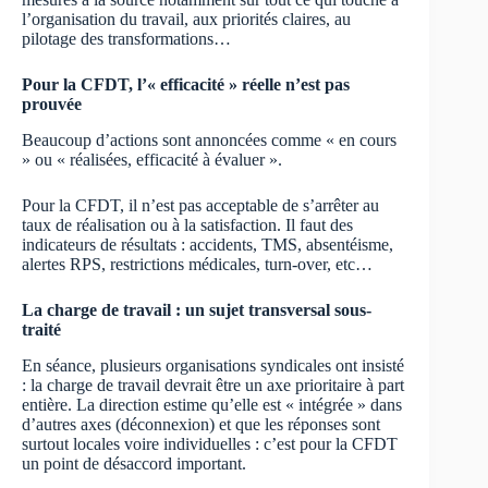
l’organisation du travail, aux priorités claires, au
pilotage des transformations…
Pour la CFDT, l’« efficacité » réelle n’est pas
prouvée
Beaucoup d’actions sont annoncées comme « en cours
» ou « réalisées, efficacité à évaluer ».
Pour la CFDT, il n’est pas acceptable de s’arrêter au
taux de réalisation ou à la satisfaction. Il faut des
indicateurs de résultats : accidents, TMS, absentéisme,
alertes RPS, restrictions médicales, turn-over, etc…
La charge de travail : un sujet transversal sous-
traité
En séance, plusieurs organisations syndicales ont insisté
: la charge de travail devrait être un axe prioritaire à part
entière. La direction estime qu’elle est « intégrée » dans
d’autres axes (déconnexion) et que les réponses sont
surtout locales voire individuelles : c’est pour la CFDT
un point de désaccord important.