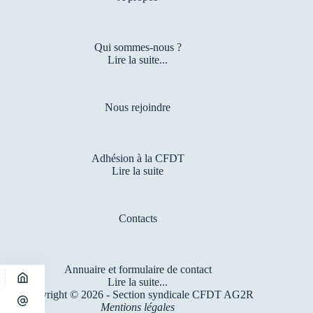
Qui sommes-nous ?
Lire la suite...
Nous rejoindre
Adhésion à la CFDT
Lire la suite
Contacts
Annuaire et formulaire de contact
Lire la suite...
Copyright © 2026 - Section syndicale CFDT AG2R
Mentions légales