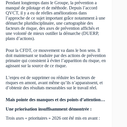
Pendant longtemps dans le Groupe, la prévention a
manqué de pilotage et de méthode. Depuis l’accord
QVCT, il y a eu de réelles améliorations dans
l’approche de ce sujet important grâce notamment à une
démarche pluridisciplinaire, une cartographie des
facteurs de risque, des axes de prévention affichés et
une volonté de mieux outiller la démarche (DUERP,
plans d’actions).
Pour la CFDT, ce mouvement va dans le bon sens. Il
doit maintenant se traduire par des actions de prévention
primaire qui consistent à éviter l’apparition du risque, en
agissant sur la source de ce risque.
L’enjeu est de supprimer ou réduire les facteurs de
risques en amont, avant même qu’ils n’apparaissent, et
d’obtenir des résultats mesurables sur le travail réel.
Mais pointe des manques et des points d’attention…
Une priorisation insuffisamment démontrée :
Trois axes « prioritaires » 2026 ont été mis en avant :