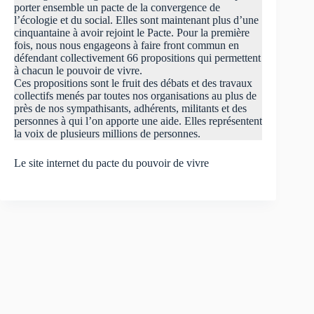
porter ensemble un pacte de la convergence de
l’écologie et du social. Elles sont maintenant plus d’une
cinquantaine à avoir rejoint le Pacte. Pour la première
fois, nous nous engageons à faire front commun en
défendant collectivement 66 propositions qui permettent
à chacun le pouvoir de vivre.
Ces propositions sont le fruit des débats et des travaux
collectifs menés par toutes nos organisations au plus de
près de nos sympathisants, adhérents, militants et des
personnes à qui l’on apporte une aide. Elles représentent
la voix de plusieurs millions de personnes.
Le site internet du pacte du pouvoir de vivre