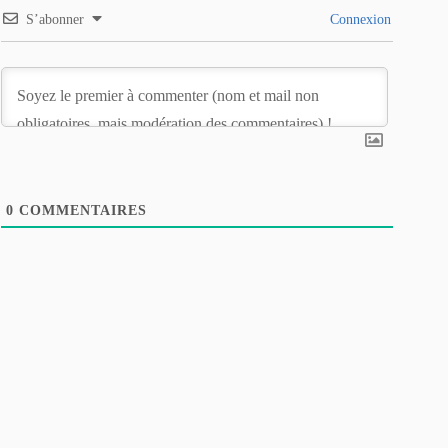
S’abonner
Connexion
0
COMMENTAIRES