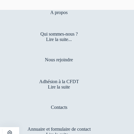
A propos
Qui sommes-nous ?
Lire la suite...
Nous rejoindre
Adhésion à la CFDT
Lire la suite
Contacts
Annuaire et formulaire de contact