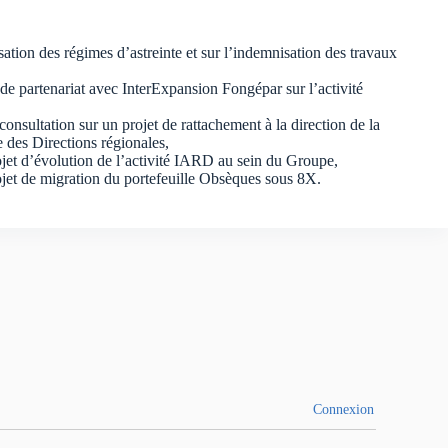
ation des régimes d’astreinte et sur l’indemnisation des travaux
 de partenariat avec InterExpansion Fongépar sur l’activité
consultation sur un projet de rattachement à la direction de la
 des Directions régionales,
ojet d’évolution de l’activité IARD au sein du Groupe,
ojet de migration du portefeuille Obsèques sous 8X.
Connexion