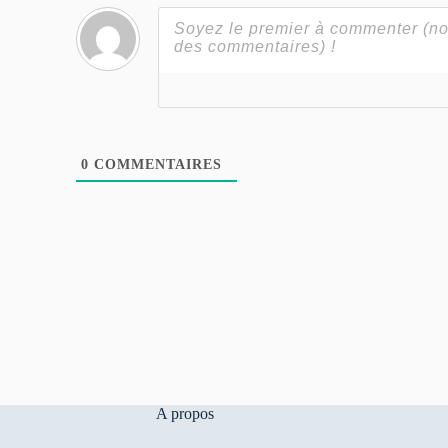
0
COMMENTAIRES
A propos