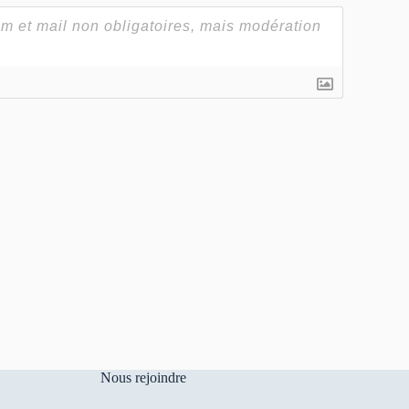
Nous rejoindre