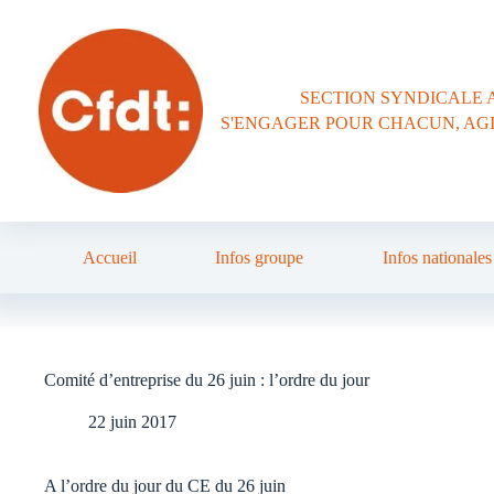
Passer
au
contenu
SECTION SYNDICALE 
S'ENGAGER POUR CHACUN, AG
Accueil
Infos groupe
Infos nationales
Comité d’entreprise du 26 juin : l’ordre du jour
22 juin 2017
A l’ordre du jour du CE du 26 juin