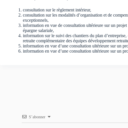
consultation sur le règlement intérieur,
consultation sur les modalités d’organisation et de compens
exceptionnels,
information en vue de consultation ultérieure sur un projet
épargne salariale,
information sur le suivi des chantiers du plan d’entreprise, 
retraite complémentaire des équipes développement retraite
information en vue d’une consultation ultérieure sur un pr
information en vue d’une consultation ultérieure sur un pr
S’abonner