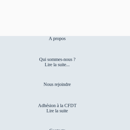
A propos
Qui sommes-nous ?
Lire la suite...
Nous rejoindre
Adhésion à la CFDT
Lire la suite