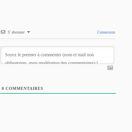
S’abonner
Connexion
0
COMMENTAIRES