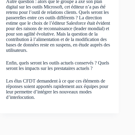
Autre question : alors que le groupe a axé son plan
digital sur les outils Microsoft, cet éditeur n’a pas été
retenu pour l’outil de relations clients. Quels seront les
passerelles entre ces outils différents ? La direction
estime que le choix de l’éditeur Salesforce était évident
pour des raisons de reconnaissance (leader mondial) et
pour son agilité évolutive. Mais la question de la
contribution à l’alimentation et de la modification des
bases de données reste en suspens, en étude auprès des
utilisateurs.
Enfin, quels seront les outils actuels conservés ? Quels
seront les impacts sur les prestataires actuels ?
Les élus CFDT demandent à ce que ces éléments de
réponses soient apportés rapidement aux équipes pour
leur permettre d’intégrer les nouveaux modes
d’interlocution.