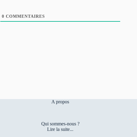
0
COMMENTAIRES
A propos
Qui sommes-nous ?
Lire la suite...