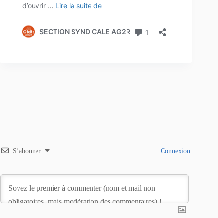
S’abonner
Connexion