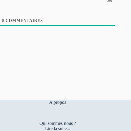
0
COMMENTAIRES
A propos
Qui sommes-nous ?
Lire la suite...