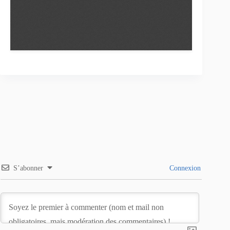
S’abonner
Connexion