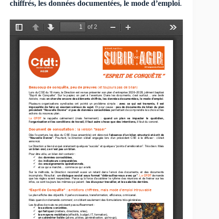
chiffrés, les données documentées, le mode d’emploi
.