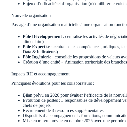
Enjeux d’efficacité et d’organisation (rééquilibrer le volet 
Nouvelle organisation
Passage d’une organisation matricielle à une organisation fonction
Pôle Développement
: centralise les activités de négocia
alimentaire)
Pôle Expertise
: centralise les compétences juridiques, te
Data & Indicateurs)
Pôle Ingénierie
: consolide les propositions de valeurs av
Création d’une entité « Animation territoriale des branches
Impacts RH et accompagnement
Principales évolutions pour les collaborateurs :
Bilan prévu en 2026 pour évaluer l’efficacité de la nouvell
Évolution de postes : 3 responsables de développement ve
chefs de projets
Recrutement de 3 ressources supplémentaires
Dispositifs d’accompagnement : formations, communicat
Mise en œuvre prévue en octobre 2025 avec une période 