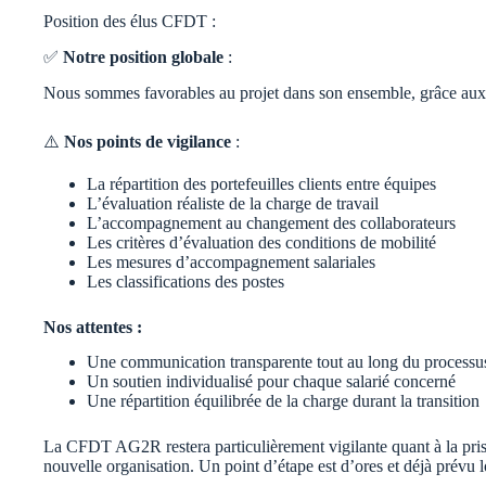
Position des élus CFDT :
✅
Notre position globale
:
Nous sommes favorables au projet dans son ensemble, grâce aux
⚠️
Nos points de vigilance
:
La répartition des portefeuilles clients entre équipes
L’évaluation réaliste de la charge de travail
L’accompagnement au changement des collaborateurs
Les critères d’évaluation des conditions de mobilité
Les mesures d’accompagnement salariales
Les classifications des postes
Nos attentes :
Une communication transparente tout au long du processu
Un soutien individualisé pour chaque salarié concerné
Une répartition équilibrée de la charge durant la transition
La CFDT AG2R restera particulièrement vigilante quant à la pris
nouvelle organisation. Un point d’étape est d’ores et déjà prévu 