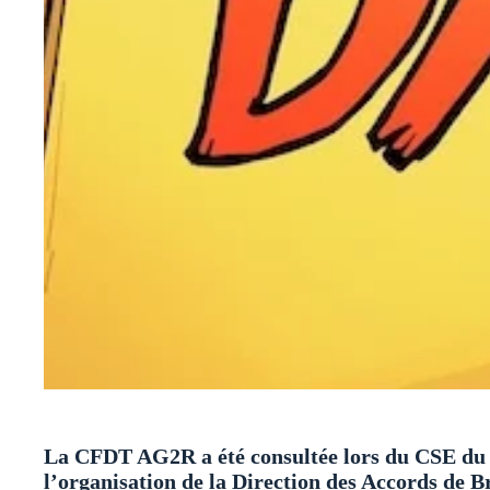
La CFDT AG2R a été consultée lors du CSE du 2
l’organisation de la Direction des Accords de 