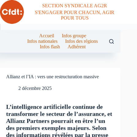
Passer
SECTION SYNDICALE AG2R
au
S'ENGAGER POUR CHACUN, AGIR
contenu
POUR TOUS
Accueil
Infos groupe
Infos nationales
Infos des régions
Infos flash
Adhérent
Allianz et l’IA : vers une restructuration massive
2 décembre 2025
L’intelligence artificielle continue de
transformer le secteur de l’assurance, et
Allianz Partners pourrait en être l’un
des premiers exemples majeurs. Selon
des informations révélées par la presse