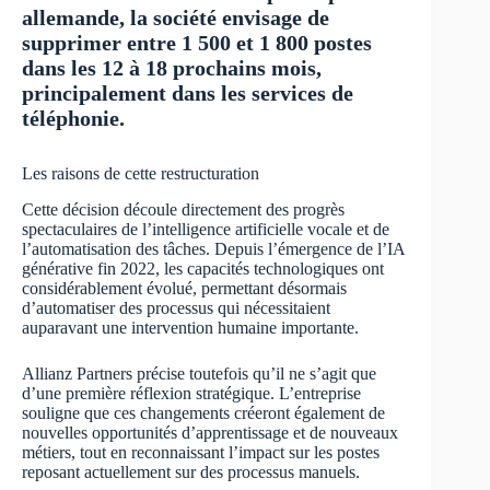
allemande, la société envisage de
supprimer entre 1 500 et 1 800 postes
dans les 12 à 18 prochains mois,
principalement dans les services de
téléphonie.
Les raisons de cette restructuration
Cette décision découle directement des progrès
spectaculaires de l’intelligence artificielle vocale et de
l’automatisation des tâches. Depuis l’émergence de l’IA
générative fin 2022, les capacités technologiques ont
considérablement évolué, permettant désormais
d’automatiser des processus qui nécessitaient
auparavant une intervention humaine importante.
Allianz Partners précise toutefois qu’il ne s’agit que
d’une première réflexion stratégique. L’entreprise
souligne que ces changements créeront également de
nouvelles opportunités d’apprentissage et de nouveaux
métiers, tout en reconnaissant l’impact sur les postes
reposant actuellement sur des processus manuels.