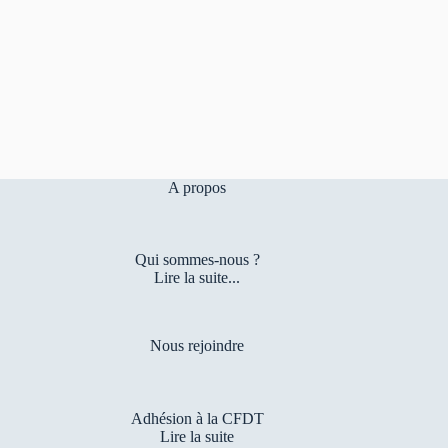
A propos
Qui sommes-nous ?
Lire la suite...
Nous rejoindre
Adhésion à la CFDT
Lire la suite