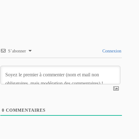
S’abonner
Connexion
0
COMMENTAIRES