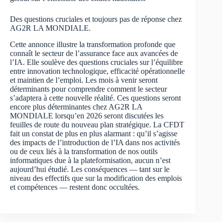
Des questions cruciales et toujours pas de réponse chez
AG2R LA MONDIALE.
Cette annonce illustre la transformation profonde que
connaît le secteur de l’assurance face aux avancées de
l’IA. Elle soulève des questions cruciales sur l’équilibre
entre innovation technologique, efficacité opérationnelle
et maintien de l’emploi. Les mois à venir seront
déterminants pour comprendre comment le secteur
s’adaptera à cette nouvelle réalité. Ces questions seront
encore plus déterminantes chez AG2R LA
MONDIALE lorsqu’en 2026 seront discutées les
feuilles de route du nouveau plan stratégique. La CFDT
fait un constat de plus en plus alarmant : qu’il s’agisse
des impacts de l’introduction de l’IA dans nos activités
ou de ceux liés à la transformation de nos outils
informatiques due à la plateformisation, aucun n’est
aujourd’hui étudié. Les conséquences — tant sur le
niveau des effectifs que sur la modification des emplois
et compétences — restent donc occultées.