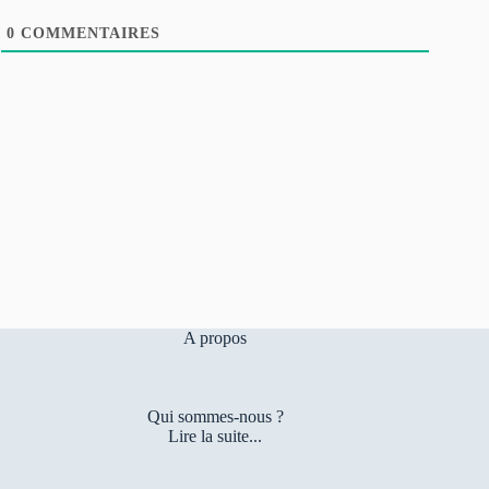
0
COMMENTAIRES
A propos
Qui sommes-nous ?
Lire la suite...