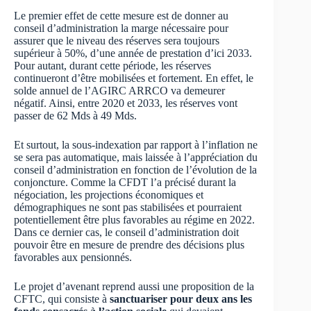
Le premier effet de cette mesure est de donner au
conseil d’administration la marge nécessaire pour
assurer que le niveau des réserves sera toujours
supérieur à 50%, d’une année de prestation d’ici 2033.
Pour autant, durant cette période, les réserves
continueront d’être mobilisées et fortement. En effet, le
solde annuel de l’AGIRC ARRCO va demeurer
négatif. Ainsi, entre 2020 et 2033, les réserves vont
passer de 62 Mds à 49 Mds.
Et surtout, la sous-indexation par rapport à l’inflation ne
se sera pas automatique, mais laissée à l’appréciation du
conseil d’administration en fonction de l’évolution de la
conjoncture. Comme la CFDT l’a précisé durant la
négociation, les projections économiques et
démographiques ne sont pas stabilisées et pourraient
potentiellement être plus favorables au régime en 2022.
Dans ce dernier cas, le conseil d’administration doit
pouvoir être en mesure de prendre des décisions plus
favorables aux pensionnés.
Le projet d’avenant reprend aussi une proposition de la
CFTC, qui consiste à
sanctuariser pour deux ans les