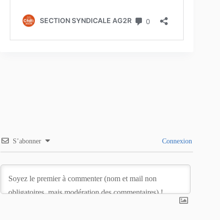
S’abonner
Connexion