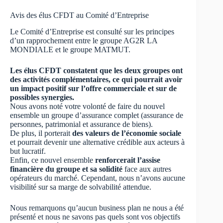
Avis des élus CFDT au Comité d’Entreprise
Le Comité d’Entreprise est consulté sur les principes
d’un rapprochement entre le groupe AG2R LA
MONDIALE et le groupe MATMUT.
Les élus CFDT constatent que les deux groupes ont
des activités complémentaires, ce qui pourrait avoir
un impact positif sur l’offre commerciale et sur de
possibles synergies.
Nous avons noté votre volonté de faire du nouvel
ensemble un groupe d’assurance complet (assurance de
personnes, patrimonial et assurance de biens).
De plus, il porterait
des valeurs de l’économie sociale
et pourrait devenir une alternative crédible aux acteurs à
but lucratif.
Enfin, ce nouvel ensemble
renforcerait l’assise
financière du groupe et sa solidité
face aux autres
opérateurs du marché. Cependant, nous n’avons aucune
visibilité sur sa marge de solvabilité attendue.
Nous remarquons qu’aucun business plan ne nous a été
présenté et nous ne savons pas quels sont vos objectifs