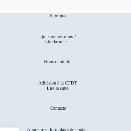
A propos
Qui sommes-nous ?
Lire la suite...
Nous rejoindre
Adhésion à la CFDT
Lire la suite
Contacts
Annuaire et formulaire de contact