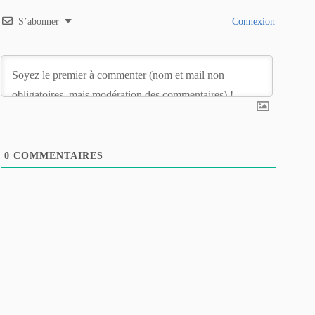
S’abonner
Connexion
0
COMMENTAIRES