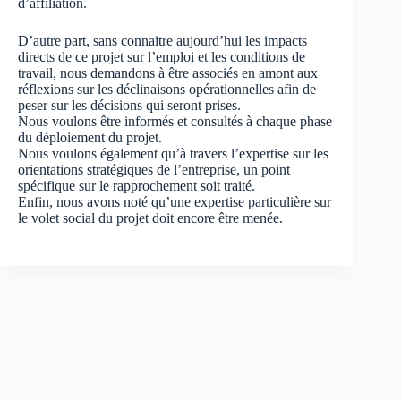
d’affiliation.
D’autre part, sans connaitre aujourd’hui les impacts
directs de ce projet sur l’emploi et les conditions de
travail, nous demandons à être associés en amont aux
réflexions sur les déclinaisons opérationnelles afin de
peser sur les décisions qui seront prises.
Nous voulons être informés et consultés à chaque phase
du déploiement du projet.
Nous voulons également qu’à travers l’expertise sur les
orientations stratégiques de l’entreprise, un point
spécifique sur le rapprochement soit traité.
Enfin, nous avons noté qu’une expertise particulière sur
le volet social du projet doit encore être menée.