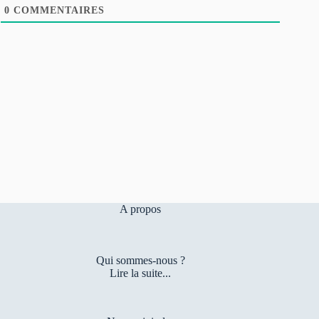
0
COMMENTAIRES
A propos
Qui sommes-nous ?
Lire la suite...