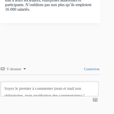
tout à leurs sociétaires, entreprises adhérentes et
participants. N’oublions pas non plus qu’ils emploient
16 000 salariés.
S’abonner
Connexion