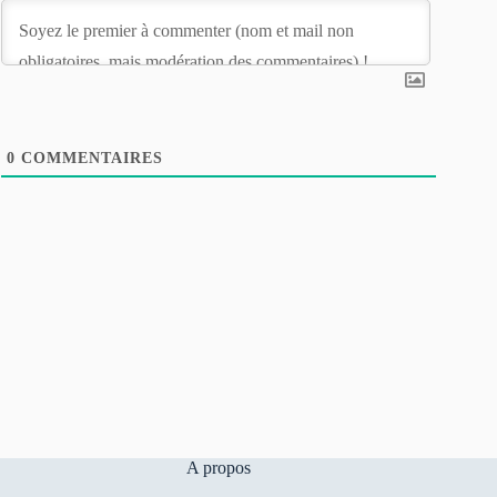
0
COMMENTAIRES
A propos