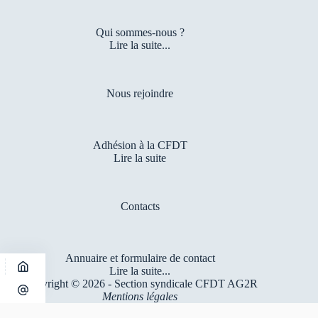
Qui sommes-nous ?
Lire la suite...
Nous rejoindre
Adhésion à la CFDT
Lire la suite
Contacts
Annuaire et formulaire de contact
Lire la suite...
Copyright © 2026 - Section syndicale CFDT AG2R
Mentions légales