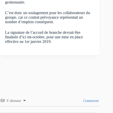
gestionnaire.
C’est donc un soulagement pour les collaborateurs du
groupe, car ce contrat prévoyance représentait un
nombre d’emplois conséquent.
La signature de l’accord de branche devrait être
finalisée d’ici mi-octobre, pour une mise en place
effective au 1er janvier 2019.
S’abonner
Connexion