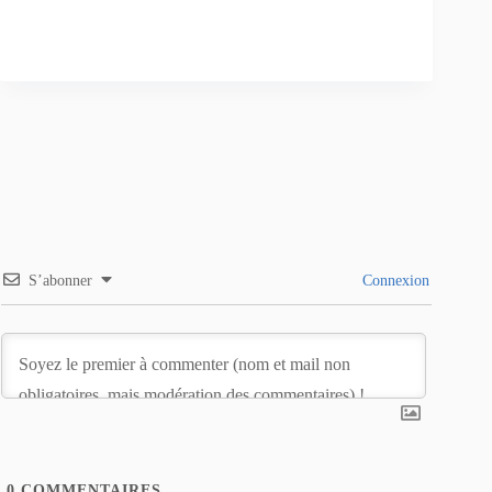
S’abonner
Connexion
0
COMMENTAIRES