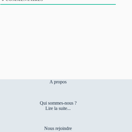
A propos
Qui sommes-nous ?
Lire la suite...
Nous rejoindre