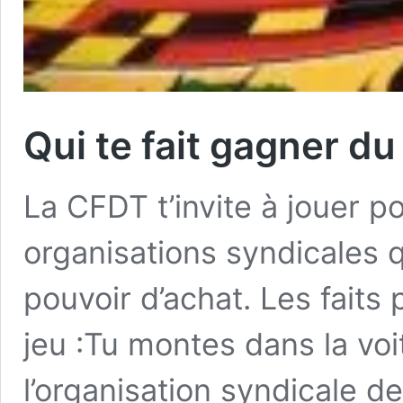
Qui te fait gagner du
La CFDT t’invite à jouer po
organisations syndicales q
pouvoir d’achat. Les fait
jeu :Tu montes dans la voi
l’organisation syndicale de